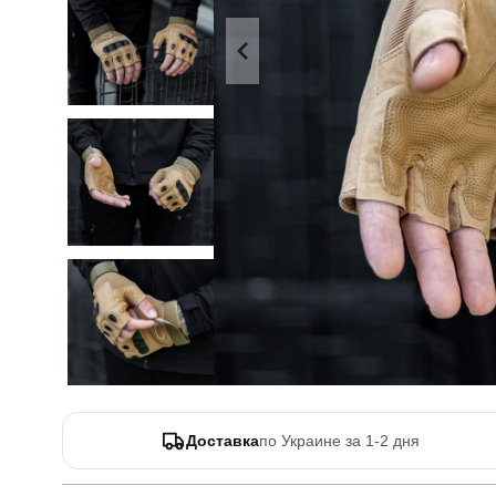
Доставка
по Украине за 1-2 дня