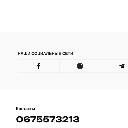
НАШИ СОЦИАЛЬНЫЕ СЕТИ
Контакты
0675573213