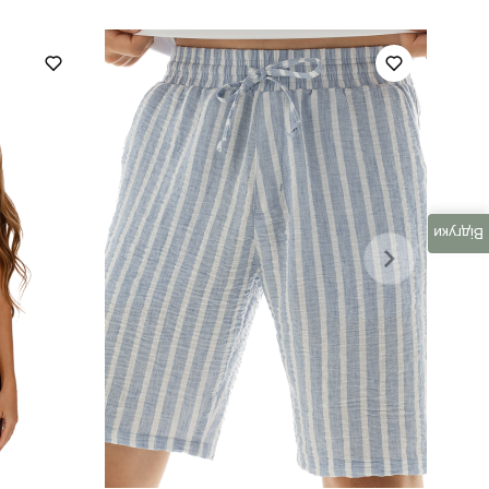
Відгуки