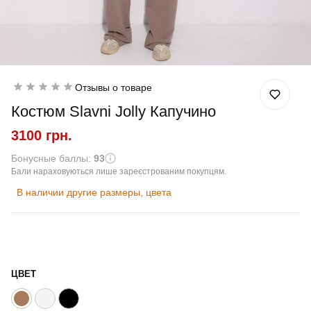
Отзывы о товаре
Костюм Slavni Jolly Капучино
3100 грн.
Бонусные баллы:
93
Бали нараховуються лише зареєстрованим покупцям.
В наличии другие размеры, цвета
ЦВЕТ