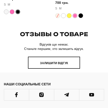
700 грн.
S
M
S
M
ОТЗЫВЫ О ТОВАРЕ
Відгуків ще немає.
Станьте першим, хто залишить відгук.
ЗАЛИШИТИ ВІДГУК
НАШИ СОЦИАЛЬНЫЕ СЕТИ