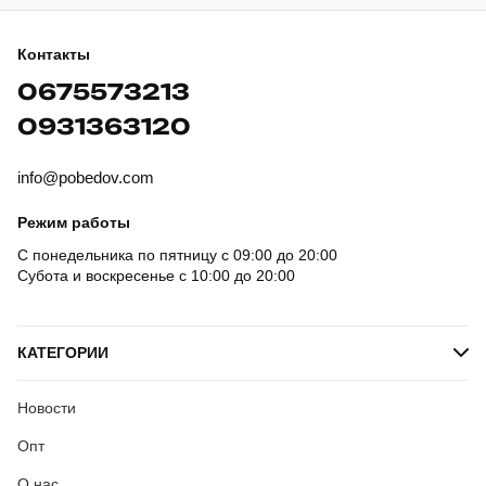
Контакты
0675573213
0931363120
info@pobedov.com
Режим работы
С понедельника по пятницу с 09:00 до 20:00
Субота и воскресенье с 10:00 до 20:00
КАТЕГОРИИ
Новости
Опт
О нас