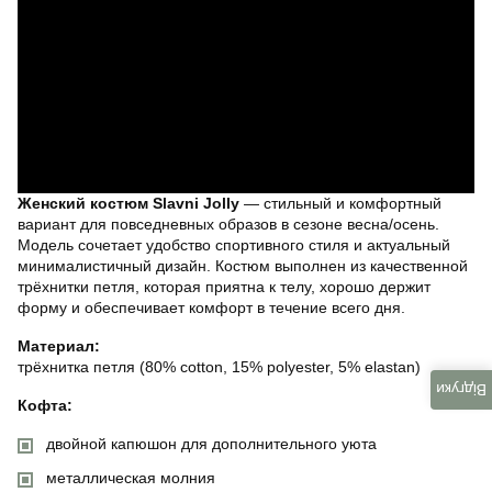
Женский костюм Slavni Jolly
— стильный и комфортный
вариант для повседневных образов в сезоне весна/осень.
Модель сочетает удобство спортивного стиля и актуальный
минималистичный дизайн. Костюм выполнен из качественной
трёхнитки петля, которая приятна к телу, хорошо держит
форму и обеспечивает комфорт в течение всего дня.
Материал:
трёхнитка петля (80% cotton, 15% polyester, 5% elastan)
Відгуки
Кофта:
двойной капюшон для дополнительного уюта
металлическая молния