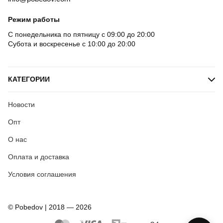
Режим работы
С понедельника по пятницу с 09:00 до 20:00
Субота и воскресенье с 10:00 до 20:00
КАТЕГОРИИ
Новости
Опт
О нас
Оплата и доставка
Условия соглашения
© Pobedov | 2018 — 2026