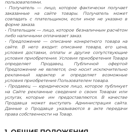
пользователями.
• Получатель — лицо, которое фактически получает
заказанные на сайте товары. Получатель может
совпадать с плательщиком, если иное не указано в
форме заказа.
• Плательщик — лицо, которое безналичным расчётом
либо наличными оплачивает заказ.
• Предложение — описание конкретного товара на
сайте. В него входит: описание товара, его цена,
условия доставки, оплаты и другие сопутствующие
условия приобретения. Условия приобретения Товара
определяет Продавец. Публичной офертой
Предложение не является, оно носит исключительно
рекламный характер и определяет возможные
условия приобретения Пользователем товара.
• Продавец — юридическое лицо, которое публикует
на Сайте рекламные сведения о своих Товарах или
услугах, которые им предоставляются. В качестве
Продавца может выступать Администрация сайта.
Данные о Продавце указываются в акте передачи
права собственности на Товар.
1. ОБЩИЕ ПОЛОЖЕНИЯ