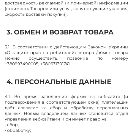
достоверность рекламной (и примерной) информации
(стоимость Товаров или услуг, сопутствующие условия,
скорость доставки покупки).
3. ОБМЕН И ВОЗВРАТ ТОВАРА
3.1. В соответствии с действующим Законом Украины
«О защите прав потребителей» возврат/обмен товара
можно осуществить, позвонив по номеру
+380993490005, +380631301741
4. ПЕРСОНАЛЬНЫЕ ДАННЫЕ
4.1. Во время заполнения формы на веб-сайте (и
подтверждения в соответствующем окне) плательщик
даёт согласие на сбор и обработку персональных
данных. Новым владельцем данных становится отдел
управления веб-сайтами и он имеет право на:
• сбор;
• обработку;