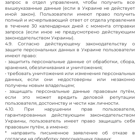
запрос в отдел управления, чтобы получить все
вышеуказанные данные (если в Украине не действует
иной закон). Пользователи имеют право получить
полный и исчерпывающий ответ от отдела управления
в течение 30 календарных дней с момента отправки
запроса (если иное не предусмотрено действующим
законодательством Украины).
4.9. Согласно действующему законодательству о
защите персональных данных в Украине пользователи
имеют право:
• защитить персональные данные от обработки, сбора,
хранения, обезличивания и уничтожения;
• требовать уничтожения или изменения персональных
данных, если они недостоверны или незаконно
получены новым владельцем;
• защищать персональные данные правовым путём,
если это может вредить деловой репутации
пользователя, достоинству и чести как личности.
4.10. При нарушении прав пользователя,
гарантированных действующим законодательством
Украины, пользователь имеет право защищать себя
правовым путём, а именно:
* направить письменное заявление об отказе в
согласии на обработку персональных данных;