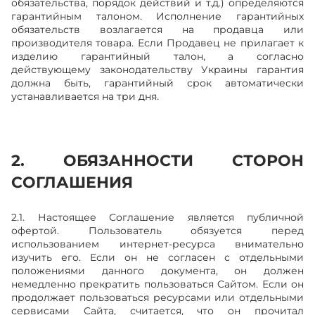
обязательства, порядок действий и т.д.) определяются
гарантийным талоном. Исполнение гарантийных
обязательств возлагается на продавца или
производителя товара. Если Продавец не прилагает к
изделию гарантийный талон, а согласно
действующему законодательству Украины гарантия
должна быть, гарантийный срок автоматически
устанавливается на три дня.
2. ОБЯЗАННОСТИ СТОРОН
СОГЛАШЕНИЯ
2.1. Настоящее Соглашение является публичной
офертой. Пользователь обязуется перед
использованием интернет-ресурса внимательно
изучить его. Если он не согласен с отдельными
положениями данного документа, он должен
немедленно прекратить пользоваться Сайтом. Если он
продолжает пользоваться ресурсами или отдельными
сервисами Сайта, считается, что он прочитал