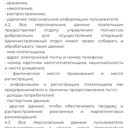
• хранение;
• накопление;
• распространение;
• удаление персональной информации пользователя.
4.2. Все персональные данные плательщик
предоставляет отделу управления полностью
добровольно для осуществления операций.
Административный отдел имеет право собирать и
обрабатывать такие данные:
• имя плательщика;
• адрес электронной почты и номер телефона;
• номер карточки налогоплательщика, национальность
и место рождения;
• фактическое место проживания и место
регистрации;
• информацию о регистрации плательщика как
предпринимателя и причины предоставления льгот;
• доходы потребителей;
• паспортные данные;
• другие данные, чтобы обеспечивать продажу и
распространение рекламных и маркетинговых
рекомендаций.
4.3. Все персональные данные пользователя,
предусмотренные в списке, могут передаваться