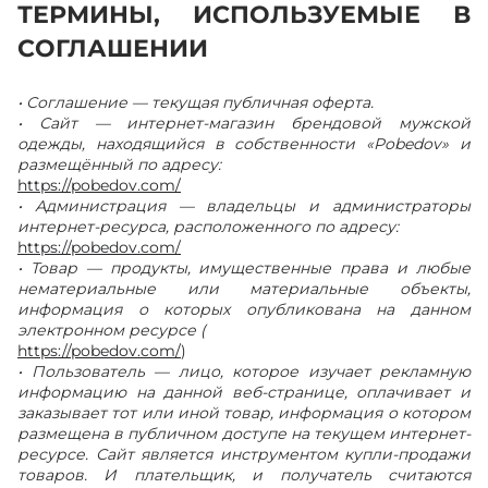
ТЕРМИНЫ, ИСПОЛЬЗУЕМЫЕ В
СОГЛАШЕНИИ
• Соглашение — текущая публичная оферта.
• Сайт — интернет-магазин брендовой мужской
одежды, находящийся в собственности «Pobedov» и
размещённый по адресу:
https://pobedov.com/
• Администрация — владельцы и администраторы
интернет-ресурса, расположенного по адресу:
https://pobedov.com/
• Товар — продукты, имущественные права и любые
нематериальные или материальные объекты,
информация о которых опубликована на данном
электронном ресурсе (
https://pobedov.com/
)
• Пользователь — лицо, которое изучает рекламную
информацию на данной веб-странице, оплачивает и
заказывает тот или иной товар, информация о котором
размещена в публичном доступе на текущем интернет-
ресурсе. Сайт является инструментом купли-продажи
товаров. И плательщик, и получатель считаются