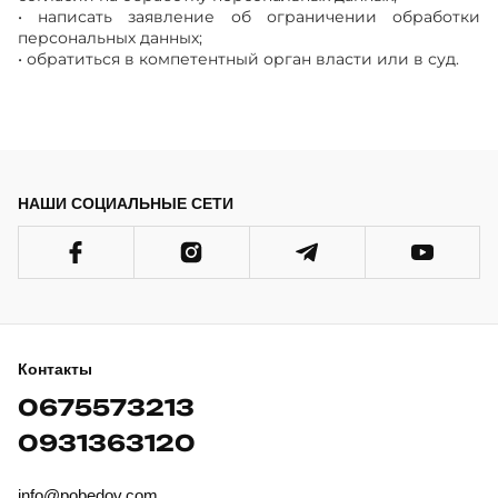
• написать заявление об ограничении обработки
персональных данных;
• обратиться в компетентный орган власти или в суд.
НАШИ СОЦИАЛЬНЫЕ СЕТИ
Контакты
0675573213
0931363120
info@pobedov.com