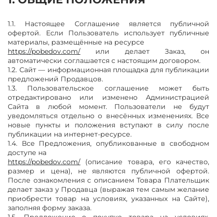
1.1. Настоящее Соглашение является публичной
офертой. Если Пользователь использует публичные
материалы, размещённые на ресурсе
https://pobedov.com/
или делает Заказ, он
автоматически соглашается с настоящим договором.
1.2. Сайт — информационная площадка для публикации
предложений Продавцов.
1.3. Пользовательское соглашение может быть
отредактировано или изменено Администрацией
Сайта в любой момент. Пользователи не будут
уведомляться отдельно о внесённых изменениях. Все
новые пункты и положения вступают в силу после
публикации на интернет-ресурсе.
1.4. Все Предложения, опубликованные в свободном
доступе на
https://pobedov.com/
(описание товара, его качество,
размер и цена), не являются публичной офертой.
После ознакомления с описанием Товара Плательщик
делает заказ у Продавца (выражая тем самым желание
приобрести товар на условиях, указанных на Сайте),
заполняя форму заказа.