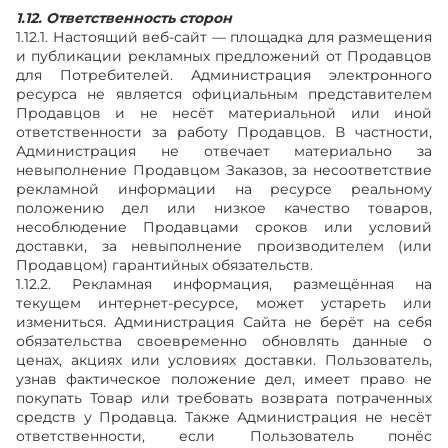
1.12. Ответственность сторон
1.12.1. Настоящий веб-сайт — площадка для размещения
и публикации рекламных предложений от Продавцов
для Потребителей. Администрация электронного
ресурса не является официальным представителем
Продавцов и не несёт материальной или иной
ответственности за работу Продавцов. В частности,
Администрация не отвечает материально за
невыполнение Продавцом Заказов, за несоответствие
рекламной информации на ресурсе реальному
положению дел или низкое качество товаров,
несоблюдение Продавцами сроков или условий
доставки, за невыполнение производителем (или
Продавцом) гарантийных обязательств.
1.12.2. Рекламная информация, размещённая на
текущем интернет-ресурсе, может устареть или
измениться. Администрация Сайта не берёт на себя
обязательства своевременно обновлять данные о
ценах, акциях или условиях доставки. Пользователь,
узнав фактическое положение дел, имеет право не
покупать Товар или требовать возврата потраченных
средств у Продавца. Также Администрация не несёт
ответственности, если Пользователь понёс