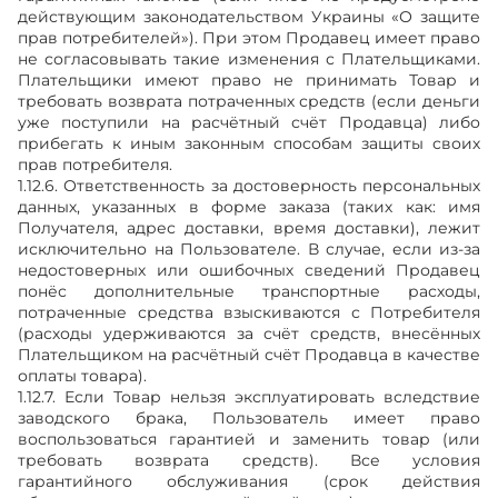
действующим законодательством Украины «О защите
прав потребителей»). При этом Продавец имеет право
не согласовывать такие изменения с Плательщиками.
Плательщики имеют право не принимать Товар и
требовать возврата потраченных средств (если деньги
уже поступили на расчётный счёт Продавца) либо
прибегать к иным законным способам защиты своих
прав потребителя.
1.12.6. Ответственность за достоверность персональных
данных, указанных в форме заказа (таких как: имя
Получателя, адрес доставки, время доставки), лежит
исключительно на Пользователе. В случае, если из-за
недостоверных или ошибочных сведений Продавец
понёс дополнительные транспортные расходы,
потраченные средства взыскиваются с Потребителя
(расходы удерживаются за счёт средств, внесённых
Плательщиком на расчётный счёт Продавца в качестве
оплаты товара).
1.12.7. Если Товар нельзя эксплуатировать вследствие
заводского брака, Пользователь имеет право
воспользоваться гарантией и заменить товар (или
требовать возврата средств). Все условия
гарантийного обслуживания (срок действия