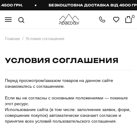
0 ГРН.
БЕЗКОШТОВНА ДОСТАВКА ВІД 4500 ГРН.
0
Главная
Условия соглашения
УСЛОВИЯ СОГЛАШЕНИЯ
Перед просмотром/заказом товаров на данном сайте
ознакомьтесь с соглашением.
Если вы не согласны с основными положениями — покиньте
этот ресурс.
Использование сайта (в том числе: заполнение заявок, форм,
совершение покупок) автоматически означает согласие и
принятие всех условий пользовательского соглашения
.