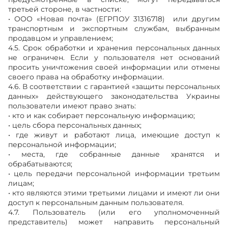
третьей стороне, в частности:
• ООО «Новая почта» (ЕГРПОУ 31316718) или другим
транспортным и экспортным службам, выбранным
продавцом и управлением;
4.5. Срок обработки и хранения персональных данных
не ограничен. Если у пользователя нет оснований
просить уничтожения своей информации или отмены
своего права на обработку информации.
4.6. В соответствии с гарантией «защиты персональных
данных» действующего законодательства Украины
пользователи имеют право знать:
• кто и как собирает персональную информацию;
• цель сбора персональных данных;
• где живут и работают лица, имеющие доступ к
персональной информации;
• места, где собранные данные хранятся и
обрабатываются;
• цель передачи персональной информации третьим
лицам;
• кто являются этими третьими лицами и имеют ли они
доступ к персональным данным пользователя.
4.7. Пользователь (или его уполномоченный
представитель) может направить персональный