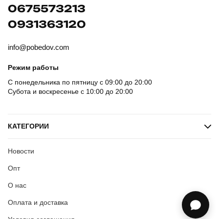
0675573213
0931363120
info@pobedov.com
Режим работы
С понедельника по пятницу с 09:00 до 20:00
Субота и воскресенье с 10:00 до 20:00
КАТЕГОРИИ
Новости
Опт
О нас
Оплата и доставка