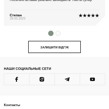
Степан
29.03.2023
ЗАЛИШИТИ ВІДГУК
НАШИ СОЦИАЛЬНЫЕ СЕТИ
Контакты