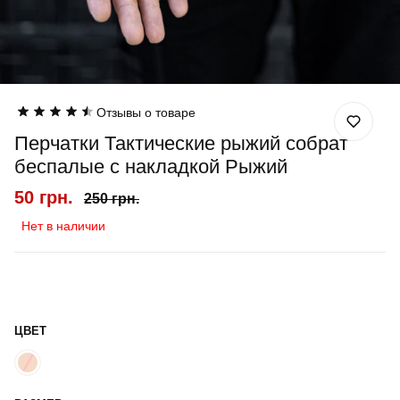
Отзывы о товаре
Перчатки Тактические рыжий собрат
беспалые с накладкой Рыжий
50 грн.
250 грн.
Нет в наличии
ЦВЕТ