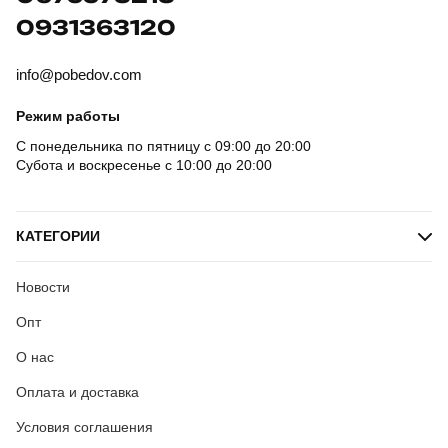
0931363120
info@pobedov.com
Режим работы
С понедельника по пятницу с 09:00 до 20:00
Субота и воскресенье с 10:00 до 20:00
КАТЕГОРИИ
Новости
Опт
О нас
Оплата и доставка
Условия соглашения