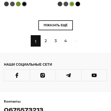
ПОКАЗАТЬ ЕЩЁ
2
3
4
1
НАШИ СОЦИАЛЬНЫЕ СЕТИ
Контакты
0675573213