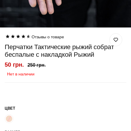
Отзывы о товаре
Перчатки Тактические рыжий собрат
беспалые с накладкой Рыжий
50 грн.
250 грн.
Нет в наличии
ЦВЕТ