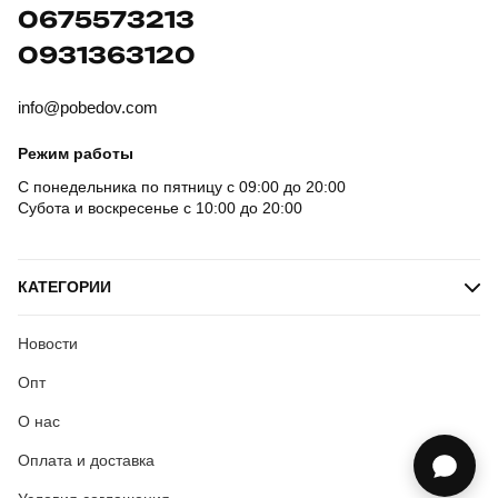
0675573213
0931363120
info@pobedov.com
Режим работы
С понедельника по пятницу с 09:00 до 20:00
Субота и воскресенье с 10:00 до 20:00
КАТЕГОРИИ
Новости
Опт
О нас
Оплата и доставка