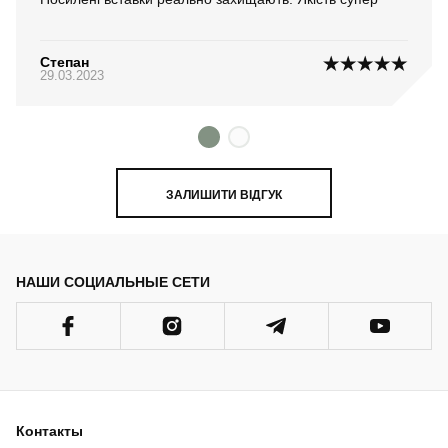
Степан
29.03.2023
ЗАЛИШИТИ ВІДГУК
НАШИ СОЦИАЛЬНЫЕ СЕТИ
Контакты