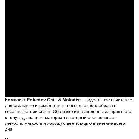
Комплект Pobedov Chill & Molodist
— идеальное сочетание
для стильного и комфортного повседневного образа в
весенне-летний сезон. Оба изделия выполнены из приятного
к телу и дышащего материала, который обеспечивает
лёгкость, мягкость и хорошую вентиляцию в течение всего
дня.