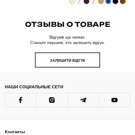
ОТЗЫВЫ О ТОВАРЕ
Відгуків ще немає.
Станьте першим, хто залишить відгук.
ЗАЛИШИТИ ВІДГУК
НАШИ СОЦИАЛЬНЫЕ СЕТИ
Контакты