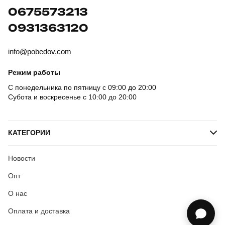
0675573213
0931363120
info@pobedov.com
Режим работы
С понедельника по пятницу с 09:00 до 20:00
Субота и воскресенье с 10:00 до 20:00
КАТЕГОРИИ
Новости
Опт
О нас
Оплата и доставка