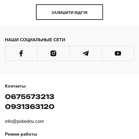
ЗАЛИШИТИ ВІДГУК
НАШИ СОЦИАЛЬНЫЕ СЕТИ
Контакты
0675573213
0931363120
info@pobedov.com
Режим работы