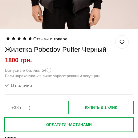
Отзывы о товаре
Жилетка Pobedov Puffer Черный
1800 грн.
Бонусные баллы:
54
Бали нараховуються лише зареєстрованим покупцям.
В наличии
КУПИТЬ В 1 КЛИК
ОПЛАТИТИ ЧАСТИНАМИ