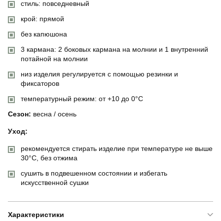
стиль: повседневный
крой: прямой
без капюшона
3 кармана: 2 боковых кармана на молнии и 1 внутренний
потайной на молнии
низ изделия регулируется с помощью резинки и
фиксаторов
температурный режим: от +10 до 0°C
Сезон:
весна / осень
Уход:
рекомендуется стирать изделие при температуре не выше
30°C, без отжима
сушить в подвешенном состоянии и избегать
искусственной сушки
Характеристики