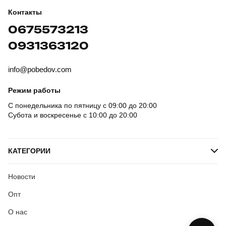
Контакты
0675573213
0931363120
info@pobedov.com
Режим работы
С понедельника по пятницу с 09:00 до 20:00
Субота и воскресенье с 10:00 до 20:00
КАТЕГОРИИ
Новости
Опт
О нас