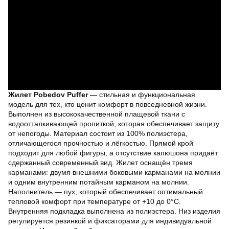
Жилет Pobedov Puffer
— стильная и функциональная
модель для тех, кто ценит комфорт в повседневной жизни.
Выполнен из высококачественной плащевой ткани с
водоотталкивающей пропиткой, которая обеспечивает защиту
от непогоды. Материал состоит из 100% полиэстера,
отличающегося прочностью и лёгкостью. Прямой крой
подходит для любой фигуры, а отсутствие капюшона придаёт
сдержанный современный вид. Жилет оснащён тремя
карманами: двумя внешними боковыми карманами на молнии
и одним внутренним потайным карманом на молнии.
Наполнитель — пух, который обеспечивает оптимальный
тепловой комфорт при температуре от +10 до 0°C.
Внутренняя подкладка выполнена из полиэстера. Низ изделия
регулируется резинкой и фиксаторами для индивидуальной