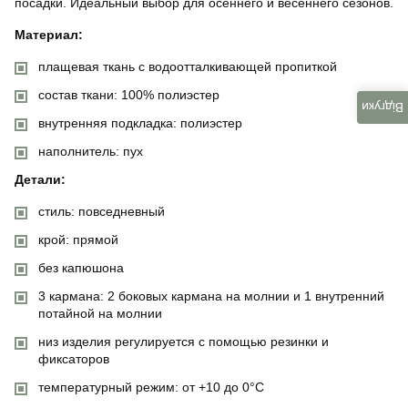
посадки. Идеальный выбор для осеннего и весеннего сезонов.
Материал:
плащевая ткань с водоотталкивающей пропиткой
состав ткани: 100% полиэстер
Відгуки
внутренняя подкладка: полиэстер
наполнитель: пух
Детали:
стиль: повседневный
крой: прямой
без капюшона
3 кармана: 2 боковых кармана на молнии и 1 внутренний
потайной на молнии
низ изделия регулируется с помощью резинки и
фиксаторов
температурный режим: от +10 до 0°C