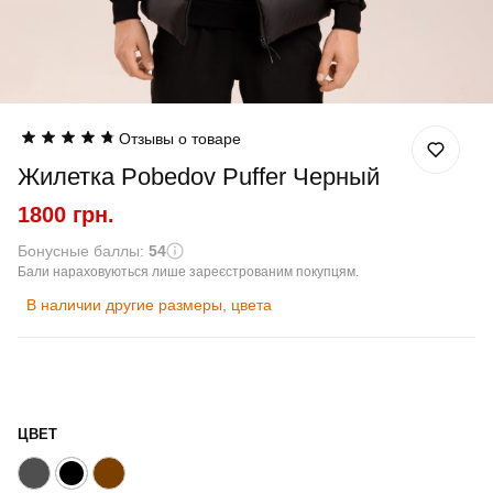
Отзывы о товаре
Жилетка Pobedov Puffer Черный
1800 грн.
Бонусные баллы:
54
Бали нараховуються лише зареєстрованим покупцям.
В наличии другие размеры, цвета
ЦВЕТ