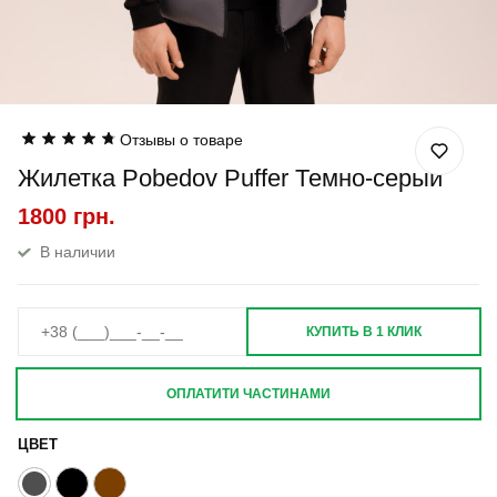
Отзывы о товаре
Жилетка Pobedov Puffer Темно-серый
1800 грн.
В наличии
КУПИТЬ В 1 КЛИК
ОПЛАТИТИ ЧАСТИНАМИ
ЦВЕТ