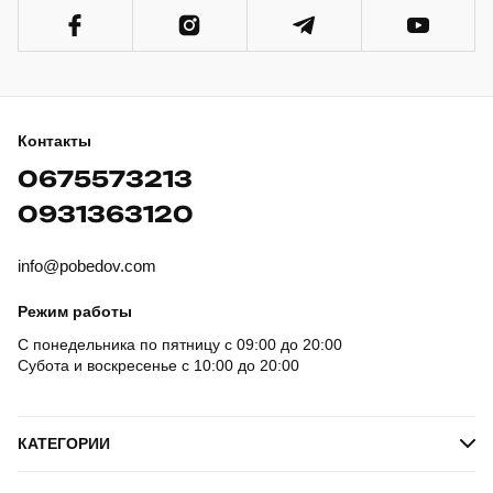
Контакты
0675573213
0931363120
info@pobedov.com
Режим работы
С понедельника по пятницу с 09:00 до 20:00
Субота и воскресенье с 10:00 до 20:00
КАТЕГОРИИ