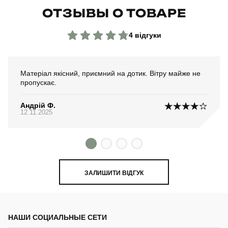
ОТЗЫВЫ О ТОВАРЕ
4 відгуки
Матеріал якісний, приємний на дотик. Вітру майже не
пропускає.
Андрій Ф.
12.11.2025
ЗАЛИШИТИ ВІДГУК
НАШИ СОЦИАЛЬНЫЕ СЕТИ