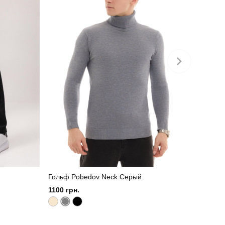
Гольф Pobedov Neck Серый
1100 грн.