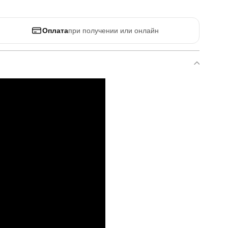
Оплата
при получении или онлайн