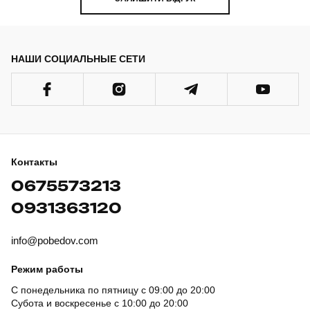
НАШИ СОЦИАЛЬНЫЕ СЕТИ
Контакты
0675573213
0931363120
info@pobedov.com
Режим работы
С понедельника по пятницу с 09:00 до 20:00
Субота и воскресенье с 10:00 до 20:00