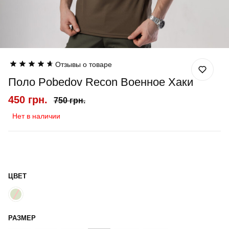
Отзывы о товаре
Поло Pobedov Recon Военное Хаки
450 грн.
750 грн.
Нет в наличии
ЦВЕТ
РАЗМЕР