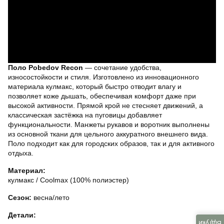
Поло Pobedov Recon
— сочетание удобства,
износостойкости и стиля. Изготовлено из инновационного
материала кулмакс, который быстро отводит влагу и
позволяет коже дышать, обеспечивая комфорт даже при
высокой активности. Прямой крой не стесняет движений, а
классическая застёжка на пуговицы добавляет
функциональности. Манжеты рукавов и воротник выполнены
из основной ткани для цельного аккуратного внешнего вида.
Поло подходит как для городских образов, так и для активного
отдыха.
Материал:
кулмакс / Coolmax (100% полиэстер)
Сезон:
весна/лето
Детали:
Відгуки