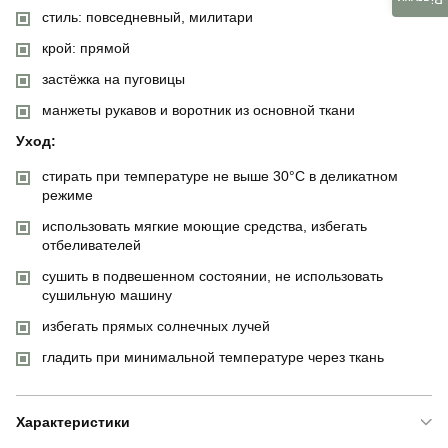
стиль: повседневный, милитари
крой: прямой
застёжка на пуговицы
манжеты рукавов и воротник из основной ткани
Уход:
стирать при температуре не выше 30°C в деликатном
режиме
использовать мягкие моющие средства, избегать
отбеливателей
сушить в подвешенном состоянии, не использовать
сушильную машину
избегать прямых солнечных лучей
гладить при минимальной температуре через ткань
Характеристики