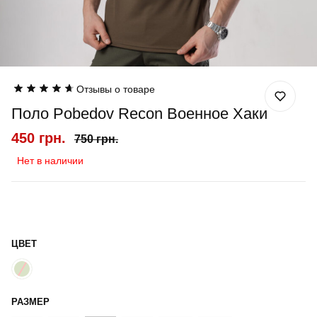
Отзывы о товаре
Поло Pobedov Recon Военное Хаки
450 грн.
750 грн.
Нет в наличии
ЦВЕТ
РАЗМЕР