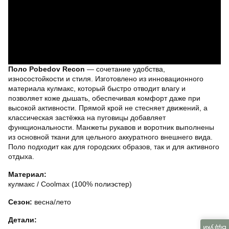
Поло Pobedov Recon
— сочетание удобства,
износостойкости и стиля. Изготовлено из инновационного
материала кулмакс, который быстро отводит влагу и
позволяет коже дышать, обеспечивая комфорт даже при
высокой активности. Прямой крой не стесняет движений, а
классическая застёжка на пуговицы добавляет
функциональности. Манжеты рукавов и воротник выполнены
из основной ткани для цельного аккуратного внешнего вида.
Поло подходит как для городских образов, так и для активного
отдыха.
Материал:
кулмакс / Coolmax (100% полиэстер)
Сезон:
весна/лето
Детали:
Відгуки