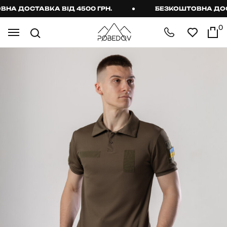
А ДОСТАВКА ВІД 4500 ГРН.
БЕЗКОШТОВНА ДОСТА
0