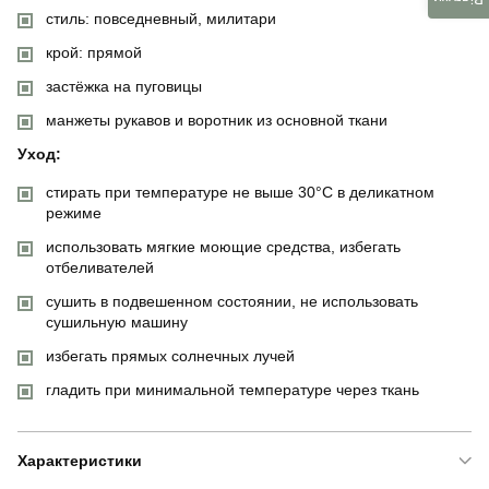
стиль: повседневный, милитари
крой: прямой
застёжка на пуговицы
манжеты рукавов и воротник из основной ткани
Уход:
стирать при температуре не выше 30°C в деликатном
режиме
использовать мягкие моющие средства, избегать
отбеливателей
сушить в подвешенном состоянии, не использовать
сушильную машину
избегать прямых солнечных лучей
гладить при минимальной температуре через ткань
Характеристики