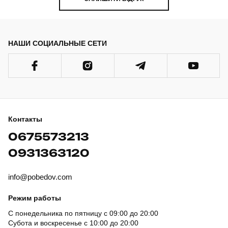
НАШИ СОЦИАЛЬНЫЕ СЕТИ
Контакты
0675573213
0931363120
info@pobedov.com
Режим работы
С понедельника по пятницу с 09:00 до 20:00
Субота и воскресенье с 10:00 до 20:00