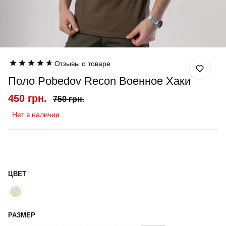
Отзывы о товаре
Поло Pobedov Recon Военное Хаки
450 грн.
750 грн.
Нет в наличии
ЦВЕТ
РАЗМЕР