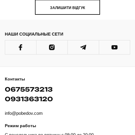
ЗАЛИШИТИ ВІДГУК
НАШИ СОЦИАЛЬНЫЕ СЕТИ
Контакты
0675573213
0931363120
info@pobedov.com
Режим работы
С понедельника по пятницу с 09:00 до 20:00