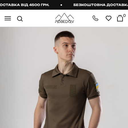
АВКА ВІД 4500 ГРН.
БЕЗКОШТОВНА ДОСТАВКА ВІ
0