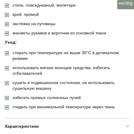
Відгуки
стиль: повседневный, милитари
крой: прямой
застёжка на пуговицы
манжеты рукавов и воротник из основной ткани
Уход:
стирать при температуре не выше 30°C в деликатном
режиме
использовать мягкие моющие средства, избегать
отбеливателей
сушить в подвешенном состоянии, не использовать
сушильную машину
избегать прямых солнечных лучей
гладить при минимальной температуре через ткань
Характеристики