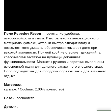
Поло Pobedov Recon
— сочетание удобства,
износостойкости и стиля. Изготовлено из инновационного
материала кулмакс, который быстро отводит влагу и
позволяет коже дышать, обеспечивая комфорт даже при
высокой активности. Прямой крой не стесняет движений, а
классическая застёжка на пуговицы добавляет
функциональности. Манжеты рукавов и воротник выполнены
из основной ткани для цельного аккуратного внешнего вида.
Поло подходит как для городских образов, так и для активного
отдыха.
Материал:
кулмакс / Coolmax (100% полиэстер)
Сезон:
весна/лето
Детали: