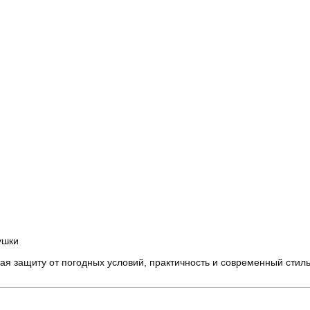
ушки
ая защиту от погодных условий, практичность и современный стиль