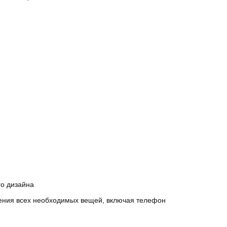
го дизайна
ения всех необходимых вещей, включая телефон