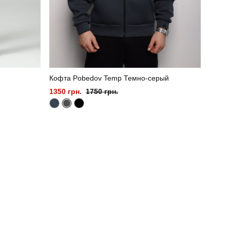
Кофта Pobedov Temp Темно-серый
1350 грн.
1750 грн.