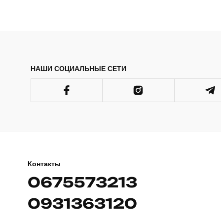
НАШИ СОЦИАЛЬНЫЕ СЕТИ
Контакты
0675573213
0931363120