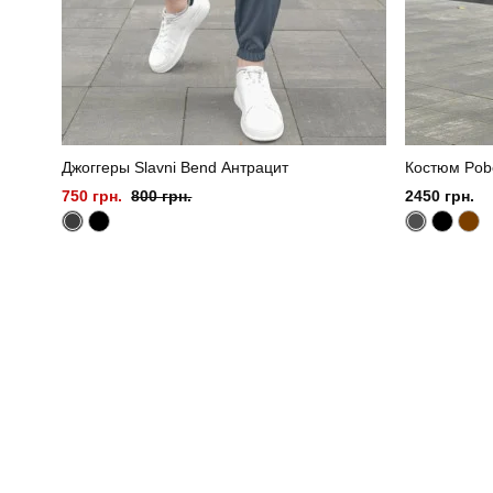
Джоггеры Slavni Bend Антрацит
Костюм Pob
750 грн.
800 грн.
2450 грн.