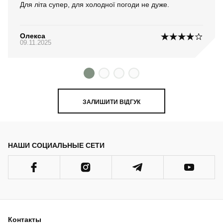
Для літа супер, для холодної погоди не дуже.
Олекса
09.11.2025
ЗАЛИШИТИ ВІДГУК
НАШИ СОЦИАЛЬНЫЕ СЕТИ
Контакты