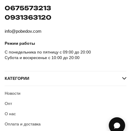
0675573213
0931363120
info@pobedov.com
Режим работы
С понедельника по пятницу с 09:00 до 20:00
Субота и воскресенье с 10:00 до 20:00
КАТЕГОРИИ
Новости
Опт
О нас
Оплата и доставка