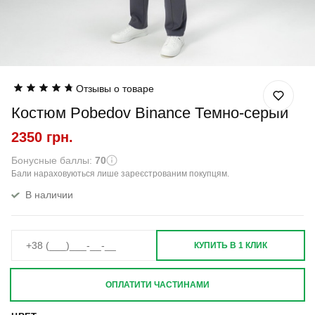
Отзывы о товаре
Костюм Pobedov Binance Темно-серый
2350 грн.
Бонусные баллы:
70
Бали нараховуються лише зареєстрованим покупцям.
В наличии
КУПИТЬ В 1 КЛИК
ОПЛАТИТИ ЧАСТИНАМИ