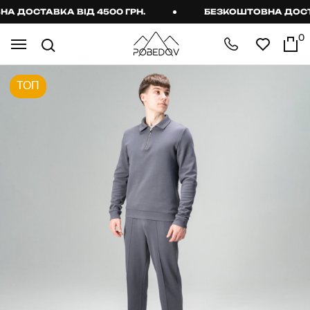
ДОСТАВКА ВІД 4500 ГРН.
БЕЗКОШТОВНА ДОСТАВК
0
ТОП