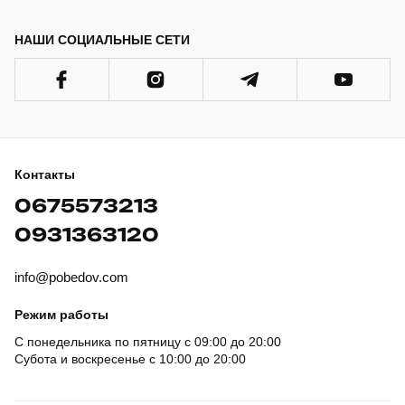
НАШИ СОЦИАЛЬНЫЕ СЕТИ
Контакты
0675573213
0931363120
info@pobedov.com
Режим работы
С понедельника по пятницу с 09:00 до 20:00
Субота и воскресенье с 10:00 до 20:00