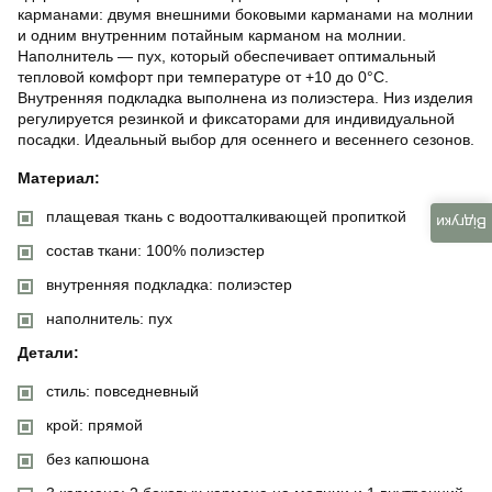
карманами: двумя внешними боковыми карманами на молнии
и одним внутренним потайным карманом на молнии.
Наполнитель — пух, который обеспечивает оптимальный
тепловой комфорт при температуре от +10 до 0°C.
Внутренняя подкладка выполнена из полиэстера. Низ изделия
регулируется резинкой и фиксаторами для индивидуальной
посадки. Идеальный выбор для осеннего и весеннего сезонов.
Материал:
плащевая ткань с водоотталкивающей пропиткой
Відгуки
состав ткани: 100% полиэстер
внутренняя подкладка: полиэстер
наполнитель: пух
Детали:
стиль: повседневный
крой: прямой
без капюшона