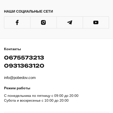
НАШИ СОЦИАЛЬНЫЕ СЕТИ
Контакты
0675573213
0931363120
info@pobedov.com
Режим работы
С понедельника по пятницу с 09:00 до 20:00
Субота и воскресенье с 10:00 до 20:00