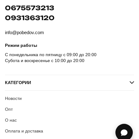
0675573213
0931363120
info@pobedov.com
Режим работы
С понедельника по пятницу с 09:00 до 20:00
Субота и воскресенье с 10:00 до 20:00
КАТЕГОРИИ
Новости
Опт
О нас
Оплата и доставка