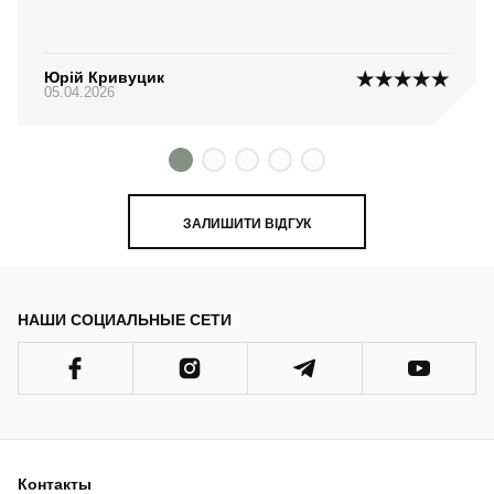
Юрій Кривуцик
05.04.2026
ЗАЛИШИТИ ВІДГУК
НАШИ СОЦИАЛЬНЫЕ СЕТИ
Контакты