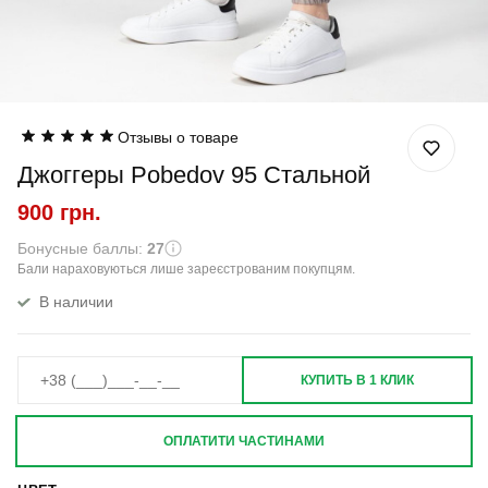
Отзывы о товаре
Джоггеры Pobedov 95 Стальной
900 грн.
Бонусные баллы:
27
Бали нараховуються лише зареєстрованим покупцям.
В наличии
КУПИТЬ В 1 КЛИК
ОПЛАТИТИ ЧАСТИНАМИ