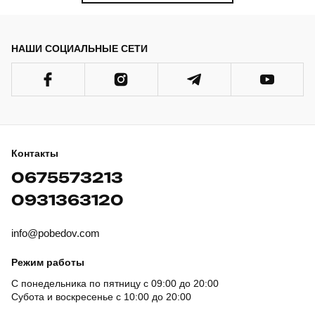
НАШИ СОЦИАЛЬНЫЕ СЕТИ
Контакты
0675573213
0931363120
info@pobedov.com
Режим работы
С понедельника по пятницу с 09:00 до 20:00
Субота и воскресенье с 10:00 до 20:00