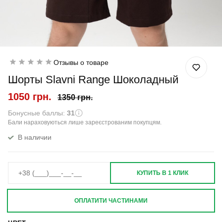
Отзывы о товаре
Шорты Slavni Range Шоколадный
1050 грн.
1350 грн.
Бонусные баллы:
31
Бали нараховуються лише зареєстрованим покупцям.
В наличии
КУПИТЬ В 1 КЛИК
ОПЛАТИТИ ЧАСТИНАМИ