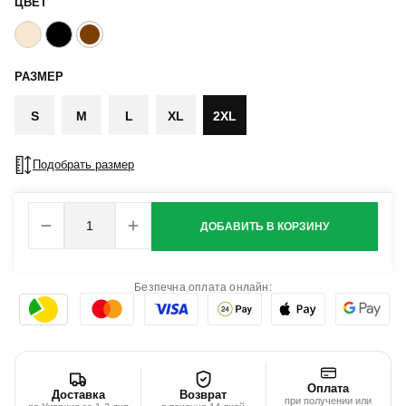
ЦВЕТ
РАЗМЕР
S
M
L
XL
2XL
Подобрать размер
ДОБАВИТЬ В КОРЗИНУ
Безпечна оплата онлайн:
Оплата
Доставка
Возврат
при получении или