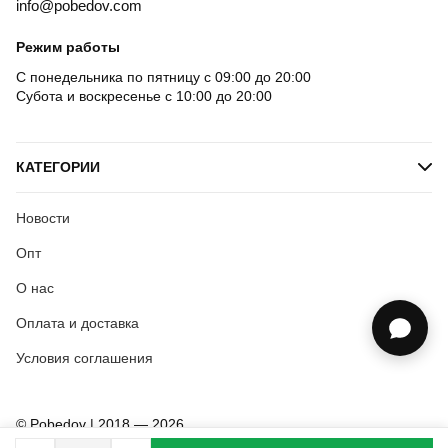
info@pobedov.com
Режим работы
С понедельника по пятницу с 09:00 до 20:00
Субота и воскресенье с 10:00 до 20:00
КАТЕГОРИИ
Новости
Опт
О нас
Оплата и доставка
Условия соглашения
© Pobedov | 2018 — 2026