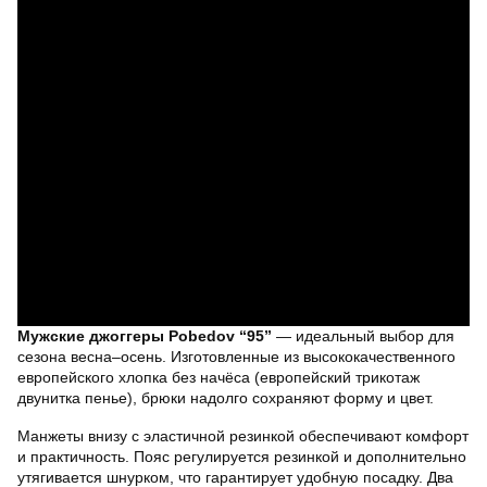
Мужские джоггеры Pobedov “95”
— идеальный выбор для
сезона весна–осень. Изготовленные из высококачественного
европейского хлопка без начёса (европейский трикотаж
двунитка пенье), брюки надолго сохраняют форму и цвет.
Манжеты внизу с эластичной резинкой обеспечивают комфорт
и практичность. Пояс регулируется резинкой и дополнительно
утягивается шнурком, что гарантирует удобную посадку. Два