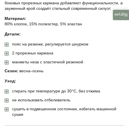
боковых прорезных кармана добавляют функциональности, а
зауженный крой создаёт стильный современный силуэт.
Відгуки
Материал:
80% хлопок, 15% полиэстер, 5% эластан
Детали:
пояс на резинке, регулируется шнурком
2 прорезных кармана
манжеты низа с эластичной резинкой
Сезон:
весна–осень
Уход:
стирать при температуре до 30°C, без отжима
не использовать отбеливатель
сушить в подвешенном состоянии, избегать машинной
сушки