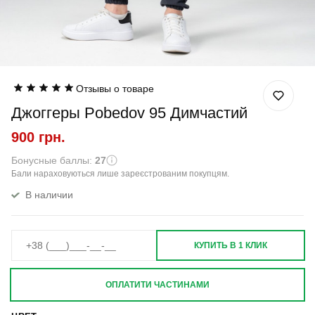
Отзывы о товаре
Джоггеры Pobedov 95 Димчастий
900 грн.
Бонусные баллы:
27
Бали нараховуються лише зареєстрованим покупцям.
В наличии
КУПИТЬ В 1 КЛИК
ОПЛАТИТИ ЧАСТИНАМИ