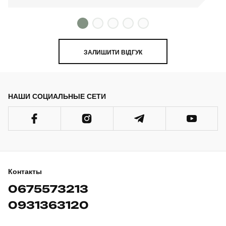
ЗАЛИШИТИ ВІДГУК
НАШИ СОЦИАЛЬНЫЕ СЕТИ
Контакты
0675573213
0931363120