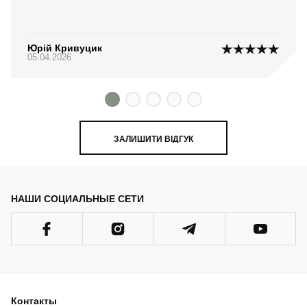
Юрій Кривуцик
05.04.2026
ЗАЛИШИТИ ВІДГУК
НАШИ СОЦИАЛЬНЫЕ СЕТИ
Контакты