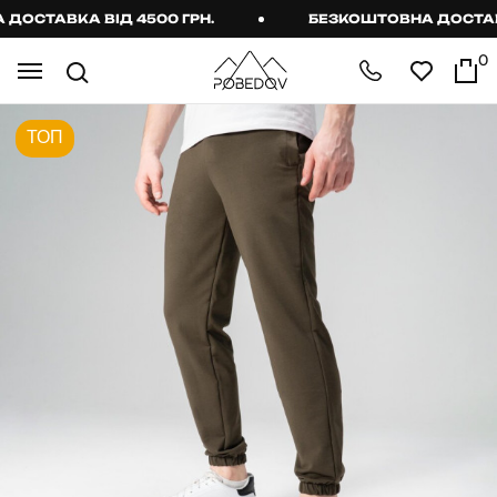
СТАВКА ВІД 4500 ГРН.
БЕЗКОШТОВНА ДОСТАВКА 
0
ТОП