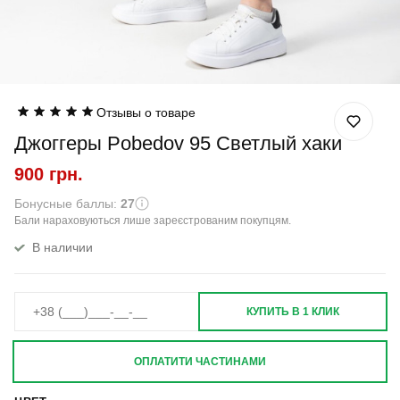
Отзывы о товаре
Джоггеры Pobedov 95 Светлый хаки
900 грн.
Бонусные баллы:
27
Бали нараховуються лише зареєстрованим покупцям.
В наличии
КУПИТЬ В 1 КЛИК
ОПЛАТИТИ ЧАСТИНАМИ