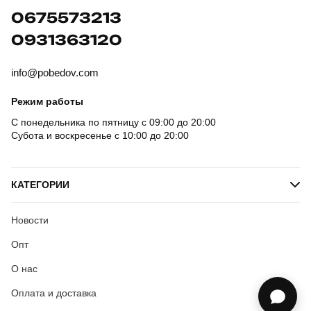
0675573213
0931363120
info@pobedov.com
Режим работы
С понедельника по пятницу с 09:00 до 20:00
Субота и воскресенье с 10:00 до 20:00
КАТЕГОРИИ
Новости
Опт
О нас
Оплата и доставка