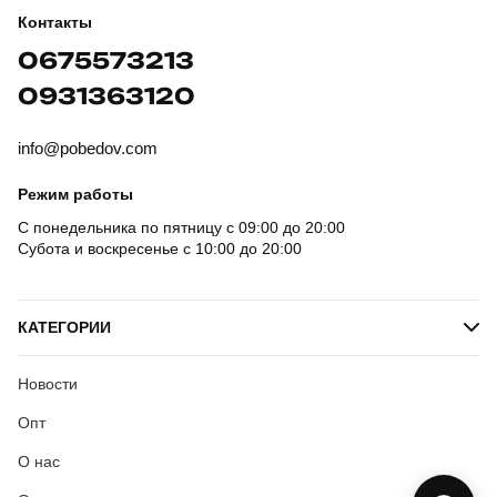
Контакты
0675573213
0931363120
info@pobedov.com
Режим работы
С понедельника по пятницу с 09:00 до 20:00
Субота и воскресенье с 10:00 до 20:00
КАТЕГОРИИ
Новости
Опт
О нас