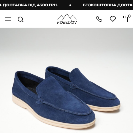
ОСТАВКА ВІД 4500 ГРН.
БЕЗКОШТОВНА ДОСТАВКА
0