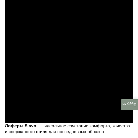
Відгуки
Лоферы Slavni
— идеальное сочетание комфорта, качества
и сдержанного стиля для повседневных образов.