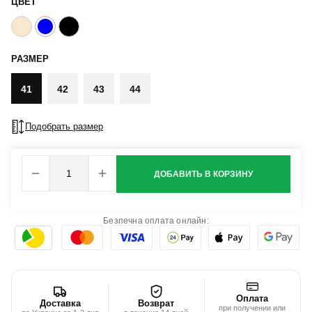
ЦВЕТ
РАЗМЕР
41
42
43
44
Подобрать размер
ДОБАВИТЬ В КОРЗИНУ
Безпечна оплата онлайн:
Оплата
Доставка
Возврат
при получении или