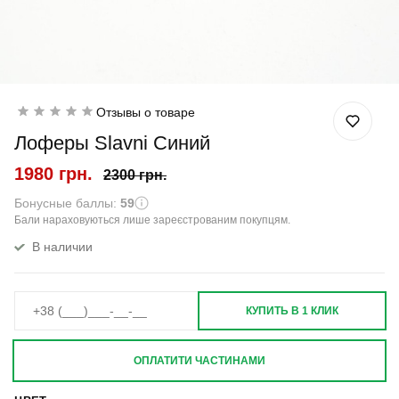
Отзывы о товаре
Лоферы Slavni Синий
1980 грн.
2300 грн.
Бонусные баллы:
59
Бали нараховуються лише зареєстрованим покупцям.
В наличии
КУПИТЬ В 1 КЛИК
ОПЛАТИТИ ЧАСТИНАМИ