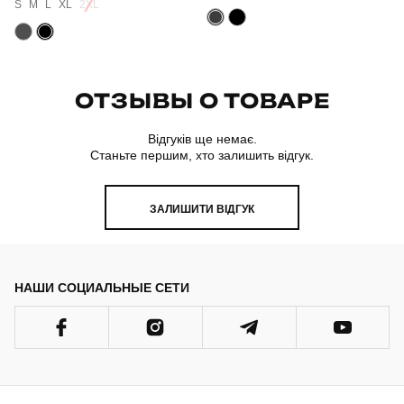
S
M
L
XL
2XL
ОТЗЫВЫ О ТОВАРЕ
Відгуків ще немає.
Станьте першим, хто залишить відгук.
ЗАЛИШИТИ ВІДГУК
НАШИ СОЦИАЛЬНЫЕ СЕТИ