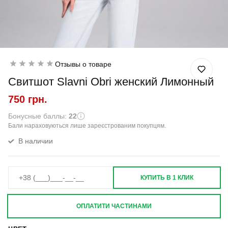
Отзывы о товаре
Свитшот Slavni Obri женский Лимонный
750 грн.
Бонусные баллы:
22
Бали нараховуються лише зареєстрованим покупцям.
В наличии
КУПИТЬ В 1 КЛИК
ОПЛАТИТИ ЧАСТИНАМИ