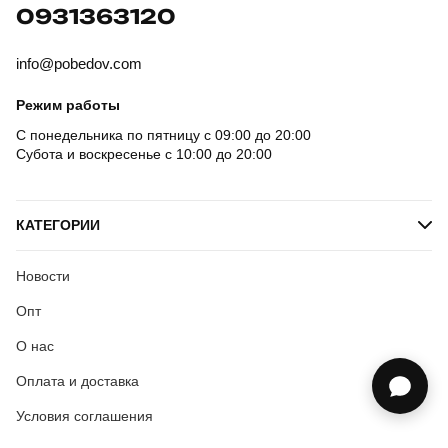
0931363120
info@pobedov.com
Режим работы
С понедельника по пятницу с 09:00 до 20:00
Субота и воскресенье с 10:00 до 20:00
КАТЕГОРИИ
Новости
Опт
О нас
Оплата и доставка
Условия соглашения