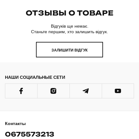
ОТЗЫВЫ О ТОВАРЕ
Відгуків ще немає.
Станьте першим, хто залишить відгук.
ЗАЛИШИТИ ВІДГУК
НАШИ СОЦИАЛЬНЫЕ СЕТИ
Контакты
0675573213