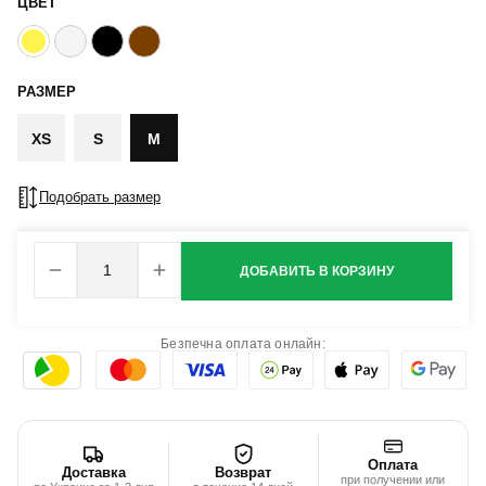
ЦВЕТ
РАЗМЕР
XS
S
M
Подобрать размер
ДОБАВИТЬ В КОРЗИНУ
Безпечна оплата онлайн:
Оплата
Доставка
Возврат
при получении или