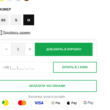
РАЗМЕР
XS
S
M
Подобрать размер
ДОБАВИТЬ В КОРЗИНУ
КУПИТЬ В 1 КЛИК
ОПЛАТИТИ ЧАСТИНАМИ
Безпечна оплата онлайн: