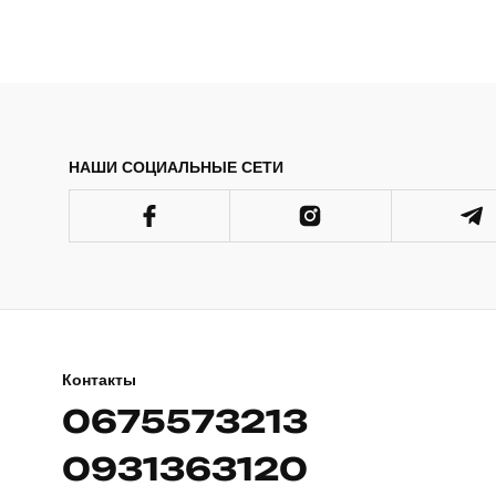
НАШИ СОЦИАЛЬНЫЕ СЕТИ
Контакты
0675573213
0931363120