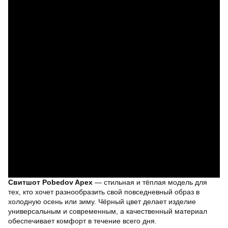
Свитшот Pobedov Apex
— стильная и тёплая модель для
тех, кто хочет разнообразить свой повседневный образ в
холодную осень или зиму. Чёрный цвет делает изделие
универсальным и современным, а качественный материал
обеспечивает комфорт в течение всего дня.