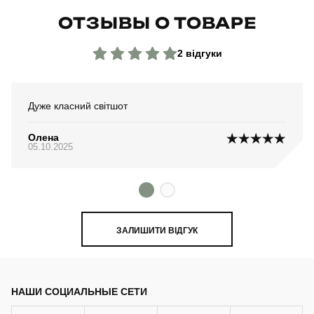
ОТЗЫВЫ О ТОВАРЕ
2 відгуки
Дуже класний світшот
Олена
05.10.2025
ЗАЛИШИТИ ВІДГУК
НАШИ СОЦИАЛЬНЫЕ СЕТИ