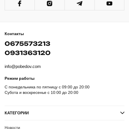
Контакты
0675573213
0931363120
info@pobedov.com
Режим работы
С понедельника по пятницу с 09:00 до 20:00
Субота и воскресенье с 10:00 до 20:00
КАТЕГОРИИ
Новости