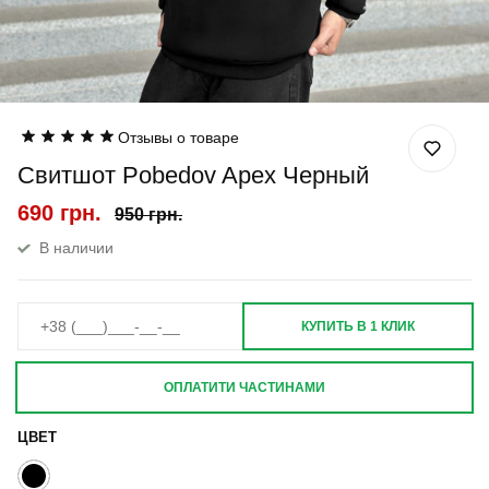
Отзывы о товаре
Свитшот Pobedov Apex Черный
690 грн.
950 грн.
В наличии
КУПИТЬ В 1 КЛИК
ОПЛАТИТИ ЧАСТИНАМИ
ЦВЕТ