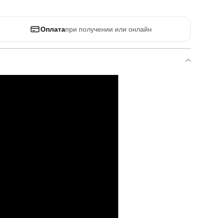
Оплата
при получении или онлайн