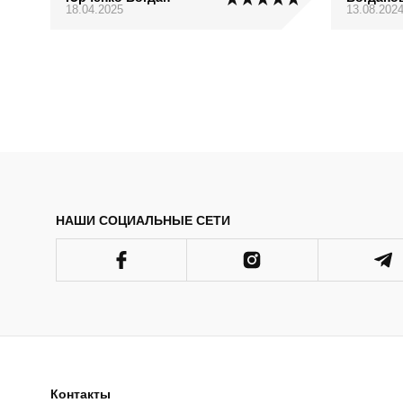
18.04.2025
13.08.202
НАШИ СОЦИАЛЬНЫЕ СЕТИ
Контакты