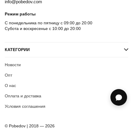
info@pobedov.com
Режим работы
С понедельника по пятницу с 09:00 до 20:00
Субота и воскресенье с 10:00 до 20:00
КАТЕГОРИИ
Новости
Опт
О нас
Оплата и доставка
Условия соглашения
© Pobedov | 2018 — 2026