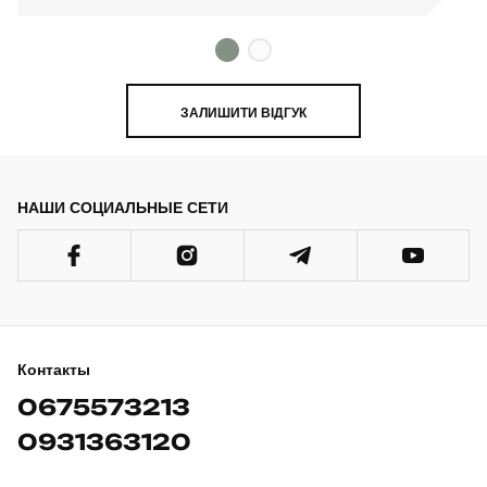
ЗАЛИШИТИ ВІДГУК
НАШИ СОЦИАЛЬНЫЕ СЕТИ
Контакты
0675573213
0931363120