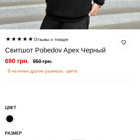
Отзывы о товаре
Свитшот Pobedov Apex Черный
690 грн.
950 грн.
В наличии другие размеры, цвета
ЦВЕТ
РАЗМЕР