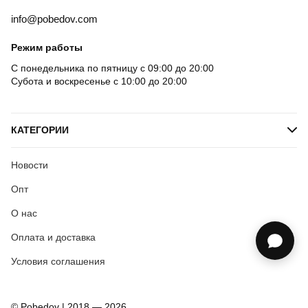
info@pobedov.com
Режим работы
С понедельника по пятницу с 09:00 до 20:00
Субота и воскресенье с 10:00 до 20:00
КАТЕГОРИИ
Новости
Опт
О нас
Оплата и доставка
Условия соглашения
© Pobedov | 2018 — 2026