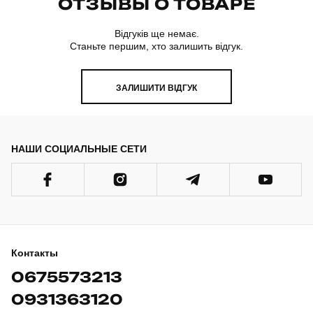
ОТЗЫВЫ О ТОВАРЕ
Відгуків ще немає.
Станьте першим, хто залишить відгук.
ЗАЛИШИТИ ВІДГУК
НАШИ СОЦИАЛЬНЫЕ СЕТИ
Контакты
0675573213
0931363120