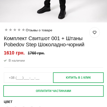
Отзывы о товаре
Комплект Свитшот 001 + Штаны
Pobedov Step Шоколадно-чорний
1610 грн.
1760 грн.
В наличии
КУПИТЬ В 1 КЛИК
ОПЛАТИТИ ЧАСТИНАМИ
ЦВЕТ