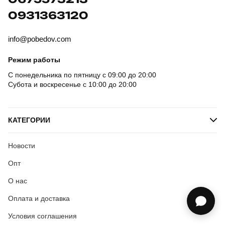
0931363120
info@pobedov.com
Режим работы
С понедельника по пятницу с 09:00 до 20:00
Субота и воскресенье с 10:00 до 20:00
КАТЕГОРИИ
Новости
Опт
О нас
Оплата и доставка
Условия соглашения