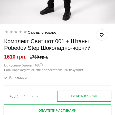
Отзывы о товаре
Комплект Свитшот 001 + Штаны
Pobedov Step Шоколадно-чорний
1610 грн.
1760 грн.
Бонусные баллы:
48
Бали нараховуються лише зареєстрованим покупцям.
В наличии
КУПИТЬ В 1 КЛИК
ОПЛАТИТИ ЧАСТИНАМИ