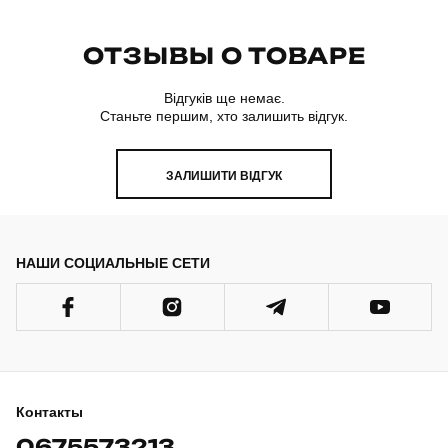
ОТЗЫВЫ О ТОВАРЕ
Відгуків ще немає.
Станьте першим, хто залишить відгук.
ЗАЛИШИТИ ВІДГУК
НАШИ СОЦИАЛЬНЫЕ СЕТИ
Контакты
0675573213