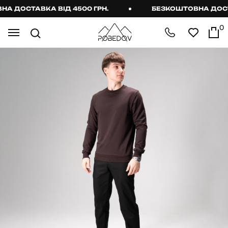
 ДОСТАВКА ВІД 4500 ГРН.
БЕЗКОШТОВНА ДОСТАВ
0