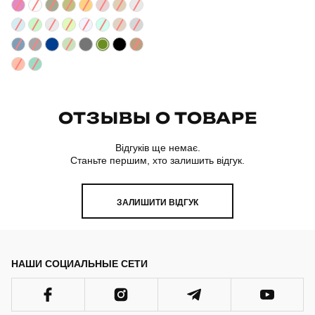
ОТЗЫВЫ О ТОВАРЕ
Відгуків ще немає.
Станьте першим, хто залишить відгук.
ЗАЛИШИТИ ВІДГУК
НАШИ СОЦИАЛЬНЫЕ СЕТИ