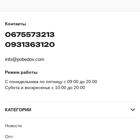
Контакты
0675573213
0931363120
info@pobedov.com
Режим работы
С понедельника по пятницу с 09:00 до 20:00
Субота и воскресенье с 10:00 до 20:00
КАТЕГОРИИ
Новости
Опт