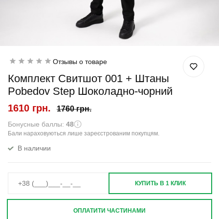
Отзывы о товаре
Комплект Свитшот 001 + Штаны
Pobedov Step Шоколадно-чорний
1610 грн.
1760 грн.
Бонусные баллы:
48
Бали нараховуються лише зареєстрованим покупцям.
В наличии
КУПИТЬ В 1 КЛИК
ОПЛАТИТИ ЧАСТИНАМИ