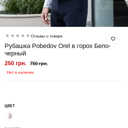
Отзывы о товаре
Рубашка Pobedov Orel в горох Бело-
черный
250 грн.
750 грн.
Нет в наличии
ЦВЕТ