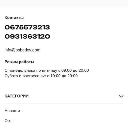
Контакты
0675573213
0931363120
info@pobedov.com
Режим работы
С понедельника по пятницу с 09:00 до 20:00
Субота и воскресенье с 10:00 до 20:00
КАТЕГОРИИ
Новости
Опт