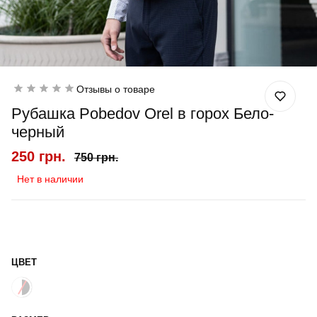
Отзывы о товаре
Рубашка Pobedov Orel в горох Бело-
черный
250 грн.
750 грн.
Нет в наличии
ЦВЕТ