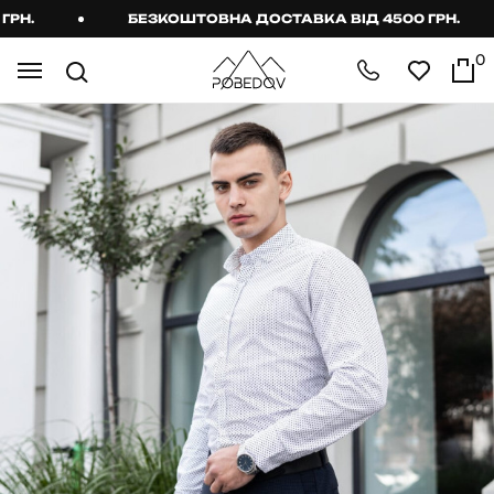
Н.
БЕЗКОШТОВНА ДОСТАВКА ВІД 4500 ГРН.
0