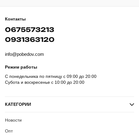
Контакты
0675573213
0931363120
info@pobedov.com
Режим работы
С понедельника по пятницу с 09:00 до 20:00
Субота и воскресенье с 10:00 до 20:00
КАТЕГОРИИ
Новости
Опт