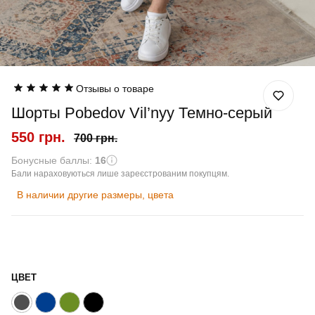
Отзывы о товаре
Шорты Pobedov Vil’nyy Темно-серый
550 грн.
700 грн.
Бонусные баллы:
16
Бали нараховуються лише зареєстрованим покупцям.
В наличии другие размеры, цвета
ЦВЕТ