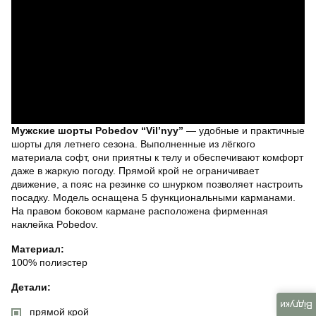
Мужские шорты Pobedov “Vil’nyy”
— удобные и практичные
шорты для летнего сезона. Выполненные из лёгкого
материала софт, они приятны к телу и обеспечивают комфорт
даже в жаркую погоду. Прямой крой не ограничивает
движение, а пояс на резинке со шнурком позволяет настроить
посадку. Модель оснащена 5 функциональными карманами.
На правом боковом кармане расположена фирменная
наклейка Pobedov.
Материал:
100% полиэстер
Детали:
Відгуки
прямой крой