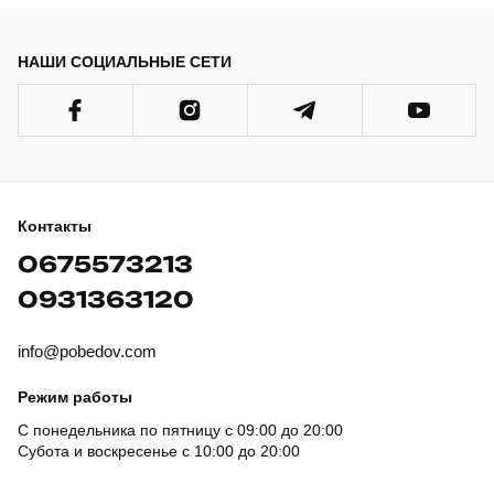
НАШИ СОЦИАЛЬНЫЕ СЕТИ
Контакты
0675573213
0931363120
info@pobedov.com
Режим работы
С понедельника по пятницу с 09:00 до 20:00
Субота и воскресенье с 10:00 до 20:00