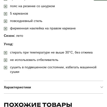
пояс на резинке со шнурком
5 карманов
повседневный стиль
фирменная наклейка на правом кармане
Сезон:
лето
Уход:
стирать при температуре не выше 30°C, без отжима
не использовать отбеливатель
сушить в подвешенном состоянии, избегать машинной
сушки
Характеристики
Бренд
pobedov
ПОХОЖИЕ ТОВАРЫ