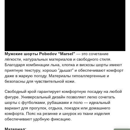
Мужские шорты Pobedov “Marsel”
— это сочетание
лёгкости, натуральных материалов и свободного стиля.
Благодаря комбинации льна, хлопка и вискозы шорты имеют
приятную текстуру, хорошо "дышат" и обеспечивают комфорт
даже в жаркую погоду. Материалы гипоаллергенные и
безопасны для чувствительной кожи.
Свободный крой гарантирует комфортную посадку на любой
фигуре. Универсальный дизайн позволяет легко сочетать
шорты с футболками, рубашками и поло — идеальный
вариант для прогулок, отдыха, поездок или домашнего
комфорта. Пояс на резинке и шнурок из ткани изделия
обеспечивают удобную фиксацию.
Материал: