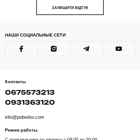
ЗАЛИШИТИ ВІДГУК
НАШИ СОЦИАЛЬНЫЕ СЕТИ
Контакты
0675573213
0931363120
info@pobedov.com
Режим работы
С понедельника по пятницу с 09:00 до 20:00