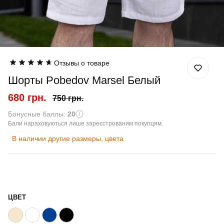
Отзывы о товаре
Шорты Pobedov Marsel Белый
680 грн.
750 грн.
Бонусные баллы:
20
Бали нараховуються лише зареєстрованим покупцям.
В наличии другие размеры, цвета
ЦВЕТ