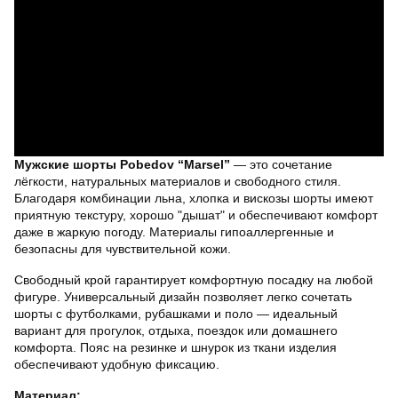
Мужские шорты Pobedov “Marsel”
— это сочетание
лёгкости, натуральных материалов и свободного стиля.
Благодаря комбинации льна, хлопка и вискозы шорты имеют
приятную текстуру, хорошо "дышат" и обеспечивают комфорт
даже в жаркую погоду. Материалы гипоаллергенные и
безопасны для чувствительной кожи.
Свободный крой гарантирует комфортную посадку на любой
фигуре. Универсальный дизайн позволяет легко сочетать
шорты с футболками, рубашками и поло — идеальный
вариант для прогулок, отдыха, поездок или домашнего
комфорта. Пояс на резинке и шнурок из ткани изделия
обеспечивают удобную фиксацию.
Материал: