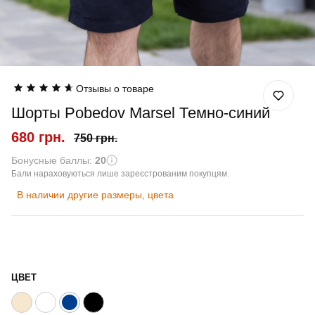
Отзывы о товаре
Шорты Pobedov Marsel Темно-синий
680 грн.
750 грн.
Бонусные баллы:
20
Бали нараховуються лише зареєстрованим покупцям.
В наличии другие размеры, цвета
ЦВЕТ