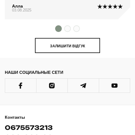
Алла
03.08.2025
ЗАЛИШИТИ ВІДГУК
НАШИ СОЦИАЛЬНЫЕ СЕТИ
Контакты
0675573213