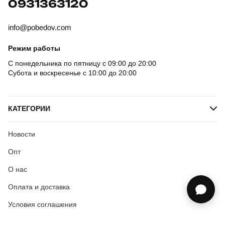
0931363120
info@pobedov.com
Режим работы
С понедельника по пятницу с 09:00 до 20:00
Субота и воскресенье с 10:00 до 20:00
КАТЕГОРИИ
Новости
Опт
О нас
Оплата и доставка
Условия соглашения