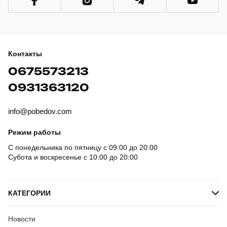
Контакты
0675573213
0931363120
info@pobedov.com
Режим работы
С понедельника по пятницу с 09:00 до 20:00
Субота и воскресенье с 10:00 до 20:00
КАТЕГОРИИ
Новости