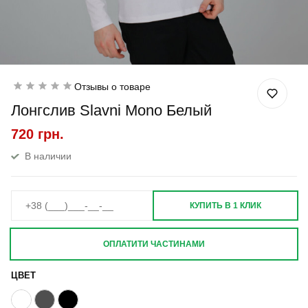
Отзывы о товаре
Лонгслив Slavni Mono Белый
720 грн.
В наличии
КУПИТЬ В 1 КЛИК
ОПЛАТИТИ ЧАСТИНАМИ
ЦВЕТ