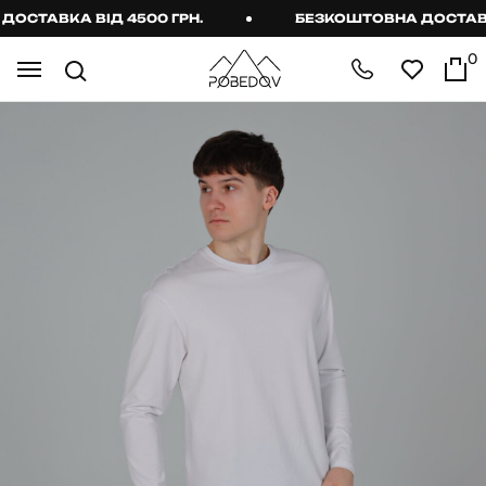
СТАВКА ВІД 4500 ГРН.
БЕЗКОШТОВНА ДОСТАВКА 
0