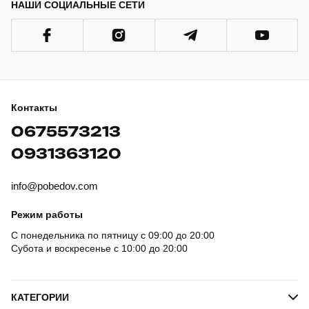
НАШИ СОЦИАЛЬНЫЕ СЕТИ
Контакты
0675573213
0931363120
info@pobedov.com
Режим работы
С понедельника по пятницу с 09:00 до 20:00
Субота и воскресенье с 10:00 до 20:00
КАТЕГОРИИ