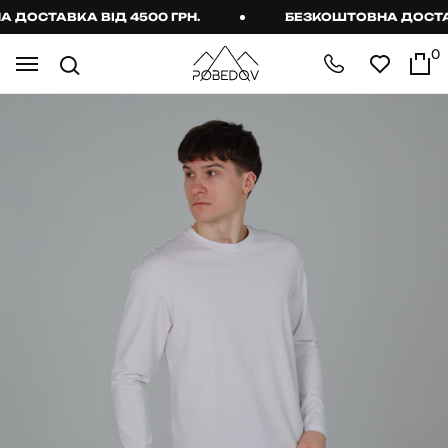
ОСТАВКА ВІД 4500 ГРН.
БЕЗКОШТОВНА ДОСТАВКА
0