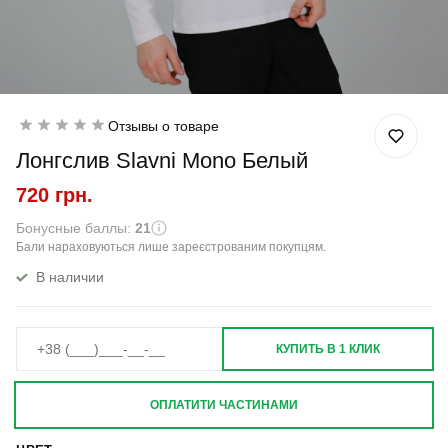
Отзывы о товаре
Лонгслив Slavni Mono Белый
720 грн.
Бонусные баллы:
21
Бали нараховуються лише зареєстрованим покупцям.
В наличии
КУПИТЬ В 1 КЛИК
ОПЛАТИТИ ЧАСТИНАМИ