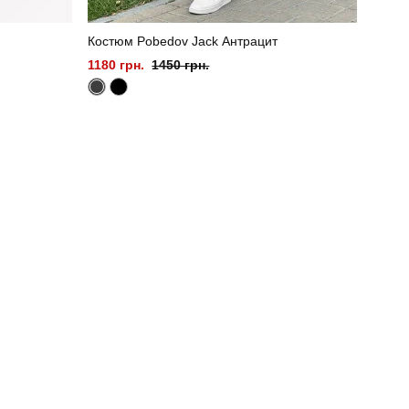
Костюм Pobedov Jack Антрацит
1180 грн.
1450 грн.