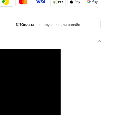
Оплата
при получении или онлайн