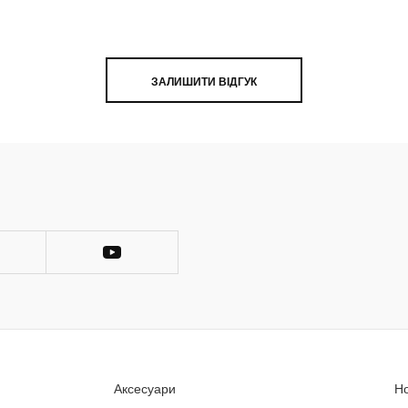
ЗАЛИШИТИ ВІДГУК
Аксесуари
Н