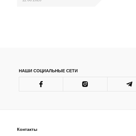
бізнесе!...
НАШИ СОЦИАЛЬНЫЕ СЕТИ
Контакты