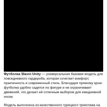
Футболка Slavni Unity
— универсальная базовая модель для
повседневного гардероба, которая сочетает комфорт,
практичность и современный стиль. Благодаря прямому крою
футболка удобно садится по фигуре и не ограничивает
движений, что делает её отличным выбором для ежедневной
носки.
Модель выполнена из качественного турецкого трикотажа на