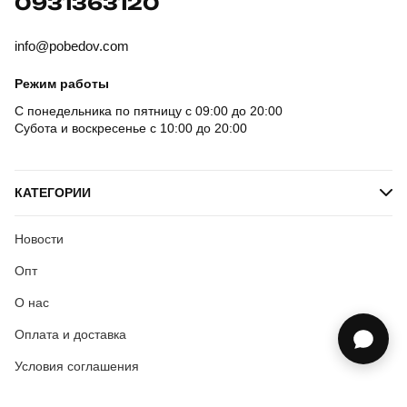
0931363120
info@pobedov.com
Режим работы
С понедельника по пятницу с 09:00 до 20:00
Субота и воскресенье с 10:00 до 20:00
КАТЕГОРИИ
Новости
Опт
О нас
Оплата и доставка
Условия соглашения