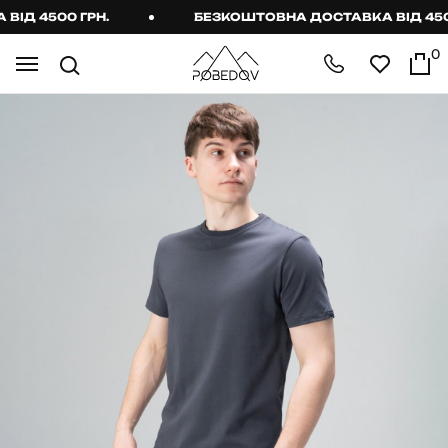
Д 4500 ГРН.
БЕЗКОШТОВНА ДОСТАВКА ВІД 4500 
0