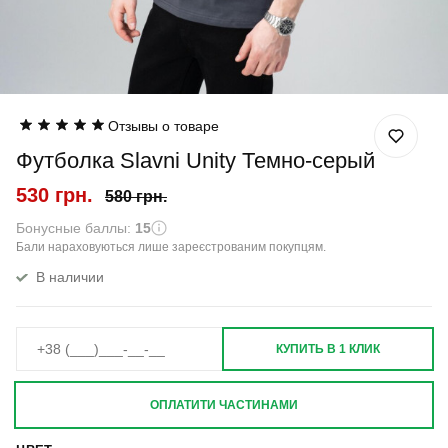
Отзывы о товаре
Футболка Slavni Unity Темно-серый
530 грн.
580 грн.
Бонусные баллы:
15
Бали нараховуються лише зареєстрованим покупцям.
В наличии
КУПИТЬ В 1 КЛИК
ОПЛАТИТИ ЧАСТИНАМИ