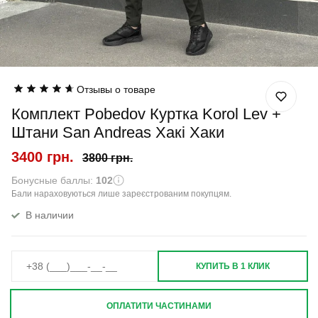
Отзывы о товаре
Комплект Pobedov Куртка Korol Lev +
Штани San Andreas Хакі Хаки
3400 грн.
3800 грн.
Бонусные баллы:
102
Бали нараховуються лише зареєстрованим покупцям.
В наличии
КУПИТЬ В 1 КЛИК
ОПЛАТИТИ ЧАСТИНАМИ