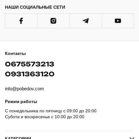
НАШИ СОЦИАЛЬНЫЕ СЕТИ
Контакты
0675573213
0931363120
info@pobedov.com
Режим работы
С понедельника по пятницу с 09:00 до 20:00
Субота и воскресенье с 10:00 до 20:00
КАТЕГОРИИ