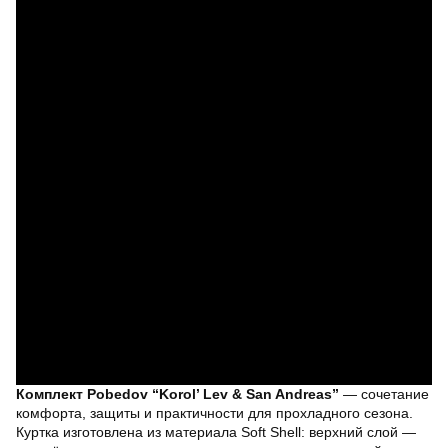
Комплект Pobedov “Korol’ Lev & San Andreas”
— сочетание
комфорта, защиты и практичности для прохладного сезона.
Куртка изготовлена из материала Soft Shell: верхний слой —