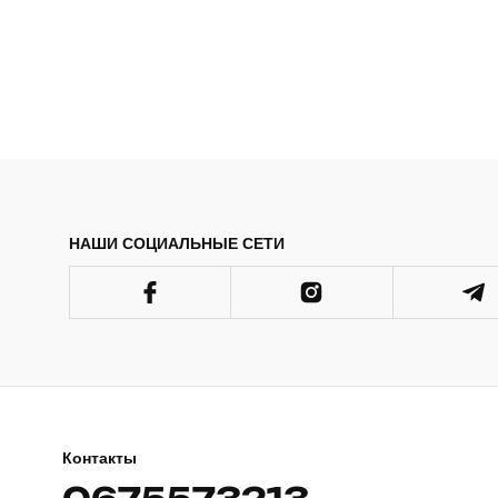
НАШИ СОЦИАЛЬНЫЕ СЕТИ
Контакты