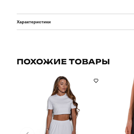
Характеристики
Бренд
Артикул
ПОХОЖИЕ ТОВАРЫ
Стиль
Склад тканини