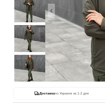
Доставка
по Украине за 1-2 дня