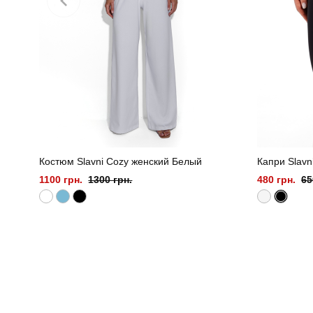
Костюм Slavni Cozy женский Белый
Капри Slavn
1100 грн.
1300 грн.
480 грн.
65