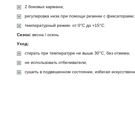
2 боковых кармана;
регулировка низа при помощи резинки с фиксаторами;
температурный режим: от 0°C до +15°C.
Сезон:
весна / осень
Уход:
стирать при температуре не выше 30°C, без отжима;
не использовать отбеливатели;
сушить в подвешенном состоянии, избегая искусственн