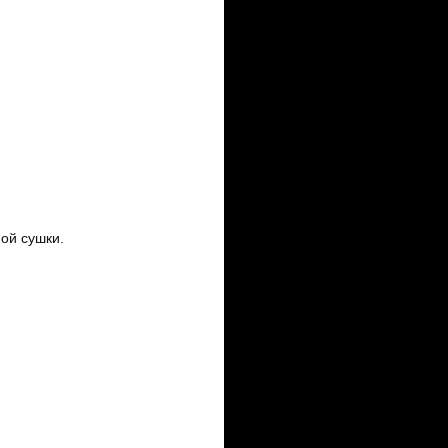
ой сушки.