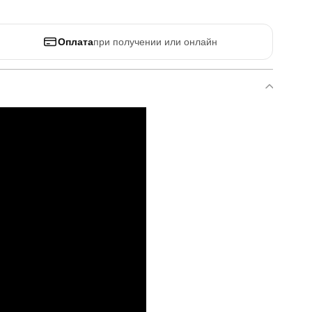
Оплата
при получении или онлайн