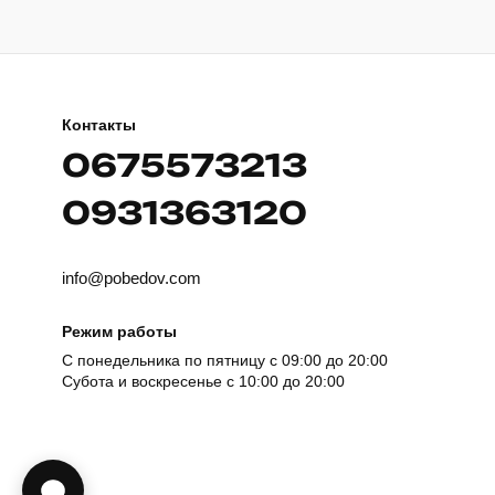
Контакты
0675573213
0931363120
info@pobedov.com
Режим работы
С понедельника по пятницу с 09:00 до 20:00
Субота и воскресенье с 10:00 до 20:00