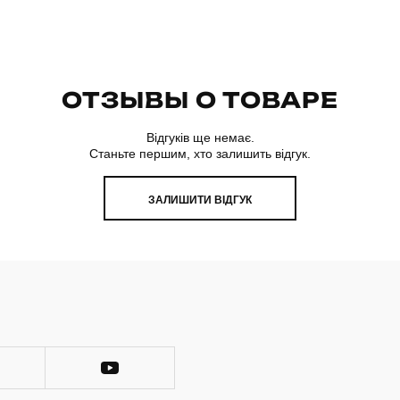
ОТЗЫВЫ О ТОВАРЕ
Відгуків ще немає.
Станьте першим, хто залишить відгук.
ЗАЛИШИТИ ВІДГУК