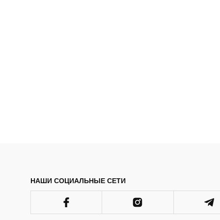
НАШИ СОЦИАЛЬНЫЕ СЕТИ