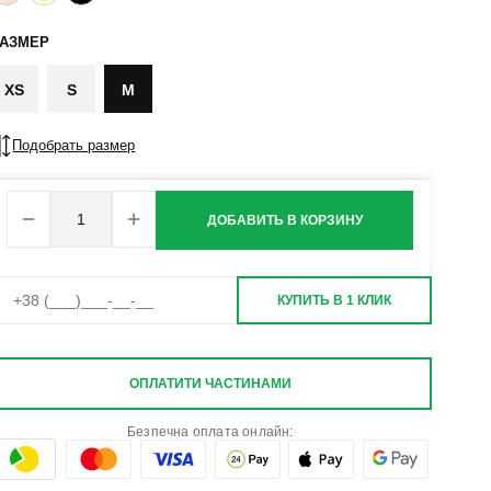
РАЗМЕР
XS
S
M
Подобрать размер
ДОБАВИТЬ В КОРЗИНУ
КУПИТЬ В 1 КЛИК
ОПЛАТИТИ ЧАСТИНАМИ
Безпечна оплата онлайн: