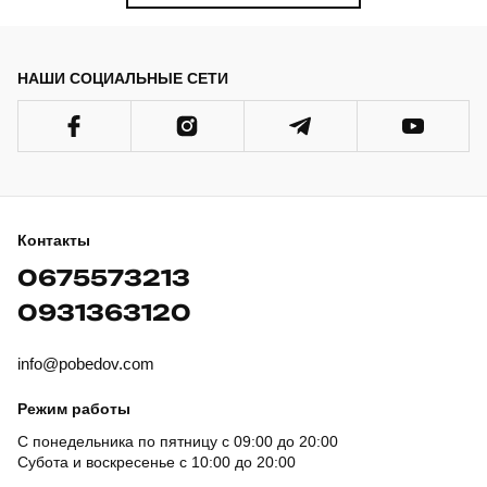
НАШИ СОЦИАЛЬНЫЕ СЕТИ
Контакты
0675573213
0931363120
info@pobedov.com
Режим работы
С понедельника по пятницу с 09:00 до 20:00
Субота и воскресенье с 10:00 до 20:00