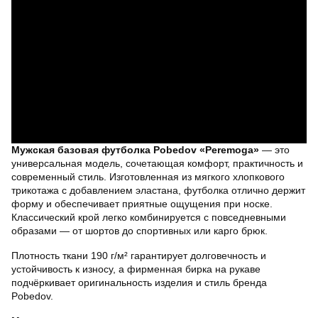
Мужская базовая футболка Pobedov «Peremoga»
— это
универсальная модель, сочетающая комфорт, практичность и
современный стиль. Изготовленная из мягкого хлопкового
трикотажа с добавлением эластана, футболка отлично держит
форму и обеспечивает приятные ощущения при носке.
Классический крой легко комбинируется с повседневными
образами — от шортов до спортивных или карго брюк.
Плотность ткани 190 г/м² гарантирует долговечность и
устойчивость к износу, а фирменная бирка на рукаве
подчёркивает оригинальность изделия и стиль бренда
Pobedov.