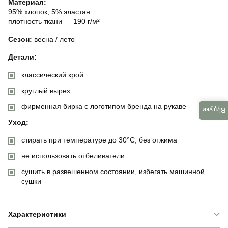
Материал:
95% хлопок, 5% эластан
плотность ткани — 190 г/м²
Сезон:
весна / лето
Детали:
классический крой
круглый вырез
фирменная бирка с логотипом бренда на рукаве
Відгуки
Уход:
стирать при температуре до 30°C, без отжима
не использовать отбеливатели
сушить в развешенном состоянии, избегать машинной
сушки
Характеристики