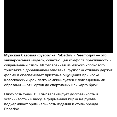
Мужская базовая футболка Pobedov «Peremoga»
— это
универсальная модель, сочетающая комфорт, практичность и
современный стиль. Изготовленная из мягкого хлопкового
трикотажа с добавлением эластана, футболка отлично держит
форму и обеспечивает приятные ощущения при носке.
Классический крой легко комбинируется с повседневными
образами — от шортов до спортивных или карго брюк.
Плотность ткани 190 г/м² гарантирует долговечность и
устойчивость к износу, а фирменная бирка на рукаве
подчёркивает оригинальность изделия и стиль бренда
Pobedov.