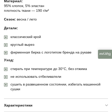
Материал:
95% хлопок, 5% эластан
плотность ткани — 190 г/м²
Сезон:
весна / лето
Детали:
классический крой
круглый вырез
фирменная бирка с логотипом бренда на рукаве
Відгуки
Уход:
стирать при температуре до 30°C, без отжима
не использовать отбеливатели
сушить в развешенном состоянии, избегать машинной
сушки
Характеристики