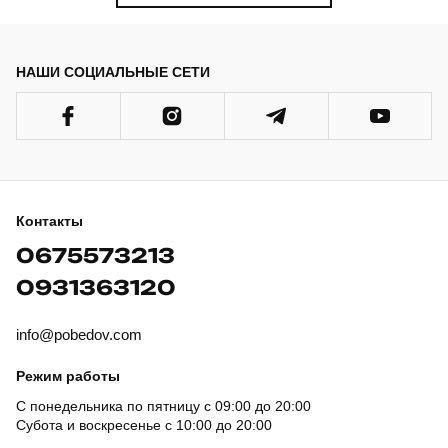
НАШИ СОЦИАЛЬНЫЕ СЕТИ
Контакты
0675573213
0931363120
info@pobedov.com
Режим работы
С понедельника по пятницу с 09:00 до 20:00
Субота и воскресенье с 10:00 до 20:00