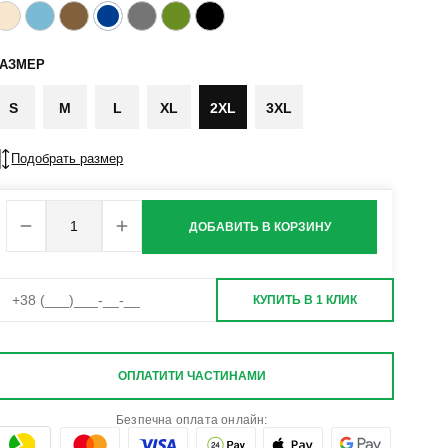
РАЗМЕР
S
M
L
XL
2XL
3XL
Подобрать размер
ДОБАВИТЬ В КОРЗИНУ
КУПИТЬ В 1 КЛИК
ОПЛАТИТИ ЧАСТИНАМИ
Безпечна оплата онлайн: