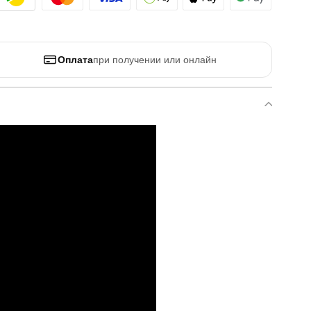
Оплата
при получении или онлайн