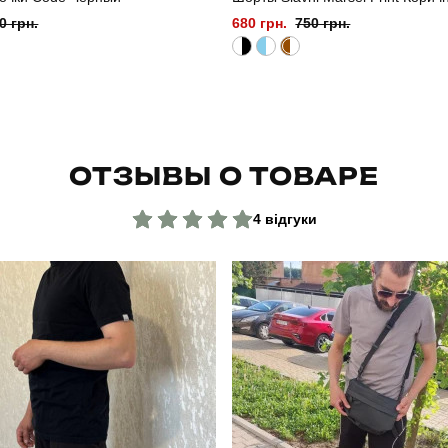
0 грн.
680 грн.
750 грн.
ОТЗЫВЫ О ТОВАРЕ
4 відгуки