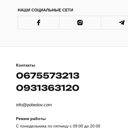
НАШИ СОЦИАЛЬНЫЕ СЕТИ
Контакты
0675573213
0931363120
info@pobedov.com
Режим работы
С понедельника по пятницу с 09:00 до 20:00