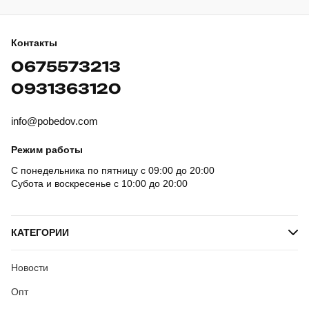
Контакты
0675573213
0931363120
info@pobedov.com
Режим работы
С понедельника по пятницу с 09:00 до 20:00
Субота и воскресенье с 10:00 до 20:00
КАТЕГОРИИ
Новости
Опт