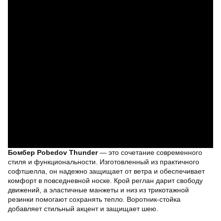
Бомбер Pobedov Thunder
— это сочетание современного
стиля и функциональности. Изготовленный из практичного
софтшелла, он надежно защищает от ветра и обеспечивает
комфорт в повседневной носке. Крой реглан дарит свободу
движений, а эластичные манжеты и низ из трикотажной
резинки помогают сохранять тепло. Воротник-стойка
добавляет стильный акцент и защищает шею.