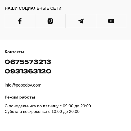
НАШИ СОЦИАЛЬНЫЕ СЕТИ
Контакты
0675573213
0931363120
info@pobedov.com
Режим работы
С понедельника по пятницу с 09:00 до 20:00
Субота и воскресенье с 10:00 до 20:00