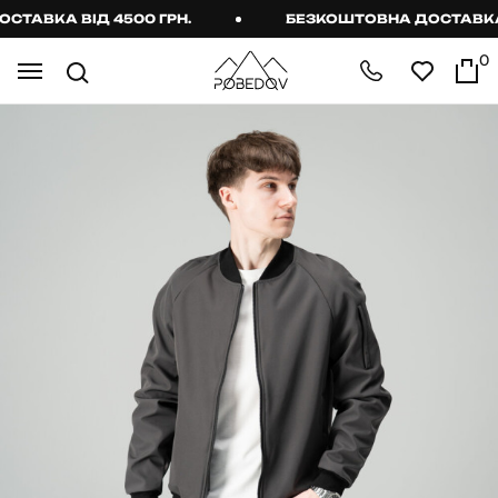
АВКА ВІД 4500 ГРН.
БЕЗКОШТОВНА ДОСТАВКА ВІ
0