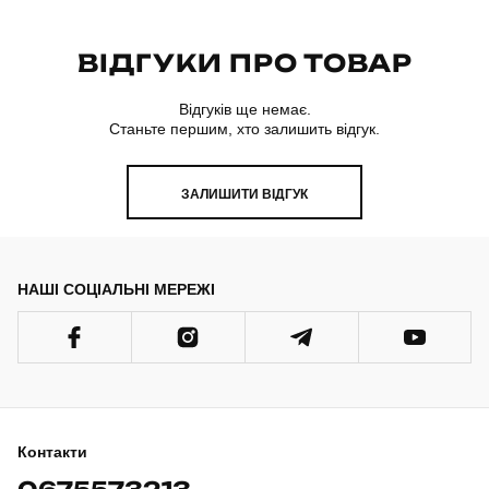
ВІДГУКИ ПРО ТОВАР
Відгуків ще немає.
Станьте першим, хто залишить відгук.
ЗАЛИШИТИ ВІДГУК
НАШІ СОЦІАЛЬНІ МЕРЕЖІ
Контакти