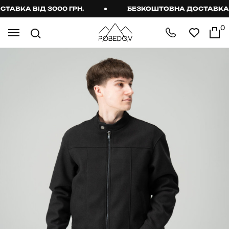
ВКА ВІД 3000 ГРН.
БЕЗКОШТОВНА ДОСТАВКА ВІД
0