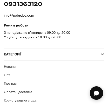
0931363120
info@pobedov.com
Режим роботи
З понеділка по п'ятницю: з 09:00 до 20:00
У суботу та неділю: з 10:00 до 20:00
КАТЕГОРІЇ
Новини
Опт
Про нас
Оплата і доставка
Користувацька згода