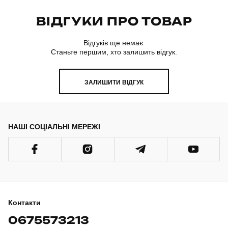
ВІДГУКИ ПРО ТОВАР
Відгуків ще немає.
Станьте першим, хто залишить відгук.
ЗАЛИШИТИ ВІДГУК
НАШІ СОЦІАЛЬНІ МЕРЕЖІ
Контакти
0675573213