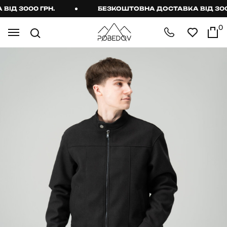
Д 3000 ГРН.
БЕЗКОШТОВНА ДОСТАВКА ВІД 3000 
0